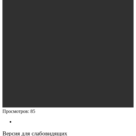
Просмотров:
85
Версия для слабовидящих