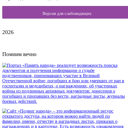
Версия для слабовидящих
2026
Помним вечно