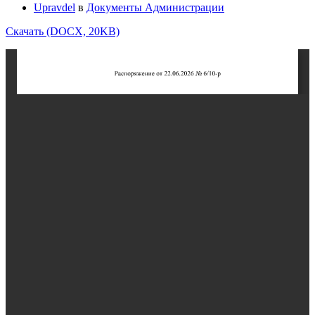
Upravdel
в
Документы Администрации
Скачать (DOCX, 20KB)