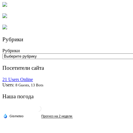
Рубрики
Рубрики
Посетители сайта
21 Users Online
Users:
8 Guests, 13 Bots
Наша погода