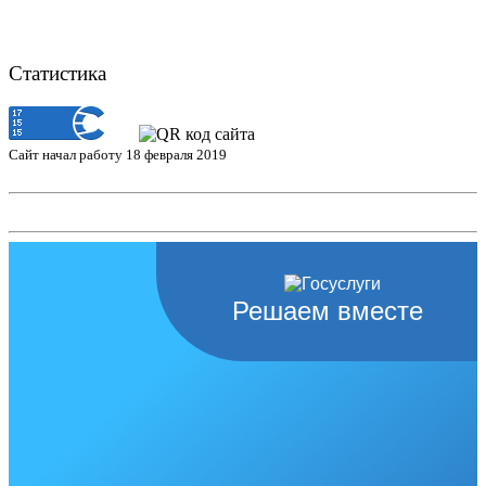
Статистика
Сайт начал работу 18 февраля 2019
Решаем вместе