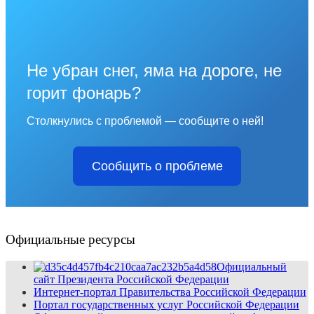
Не убран снег, яма на дороге, не
горит фонарь?
Столкнулись с проблемой — сообщите о ней!
Сообщить о проблеме
Официальные ресурсы
Официальный
сайт Президента Российской Федерации
Интернет-портал Правительства Российской Федерации
Портал государственных услуг Российской Федерации