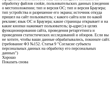
обработку файлов cookie, пользовательских данных (сведения
о местоположении; тип и версия ОС; тип и версия Браузера;
тип устройства и разрешение его экрана; источник откуда
пришел на сайт пользователь; с какого сайта или по какой
рекламе; язык ОС и Браузера; какие страницы открывает и на
какие кнопки нажимает пользователь; ip-адрес) в целях
функционирования сайта, проведения ретаргетинга и
проведения статистических исследований и обзоров. Если вы
не хотите, чтобы ваши данные обрабатывались, покиньте сайт.
(требование ФЗ №152. Статья 9 "Согласие субъекта
персональных данных на обработку его персональных
данных")
Хорошо
Показать снова