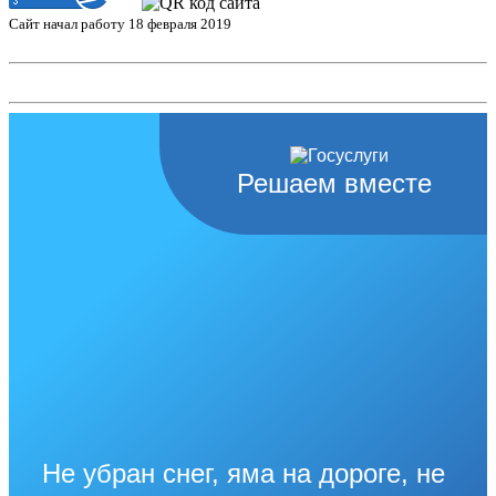
Сайт начал работу 18 февраля 2019
Решаем вместе
Не убран снег, яма на дороге, не