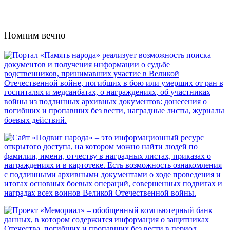
Помним вечно