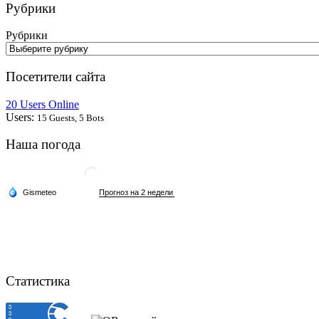
Рубрики
Рубрики
Посетители сайта
20 Users Online
Users:
15 Guests, 5 Bots
Наша погода
Статистика