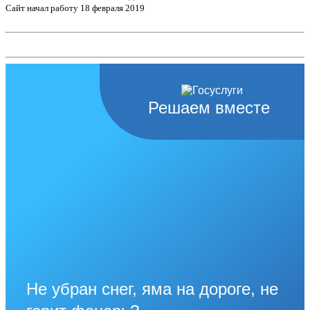
Сайт начал работу 18 февраля 2019
Решаем вместе
Не убран снег, яма на дороге, не