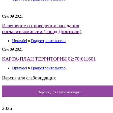
Сен
09
2021
Извещение о проведении заседания
согласит.комиссии (город Дюртюли)
Upravdel
в
Градостроительство
Сен
09
2021
КАРТА-ПЛАН ТЕРРИТОРИИ 02:70:011601
Upravdel
в
Градостроительство
Версия для слабовидящих
Версия для слабовидящих
2026