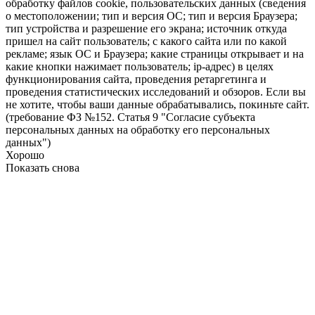
обработку файлов cookie, пользовательских данных (сведения
о местоположении; тип и версия ОС; тип и версия Браузера;
тип устройства и разрешение его экрана; источник откуда
пришел на сайт пользователь; с какого сайта или по какой
рекламе; язык ОС и Браузера; какие страницы открывает и на
какие кнопки нажимает пользователь; ip-адрес) в целях
функционирования сайта, проведения ретаргетинга и
проведения статистических исследований и обзоров. Если вы
не хотите, чтобы ваши данные обрабатывались, покиньте сайт.
(требование ФЗ №152. Статья 9 "Согласие субъекта
персональных данных на обработку его персональных
данных")
Хорошо
Показать снова