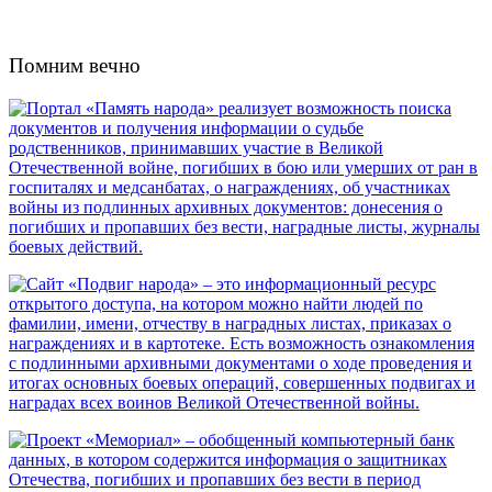
Помним вечно