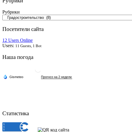
Рубрики
Рубрики
Посетители сайта
12 Users Online
Users:
11 Guests, 1 Bot
Наша погода
Статистика