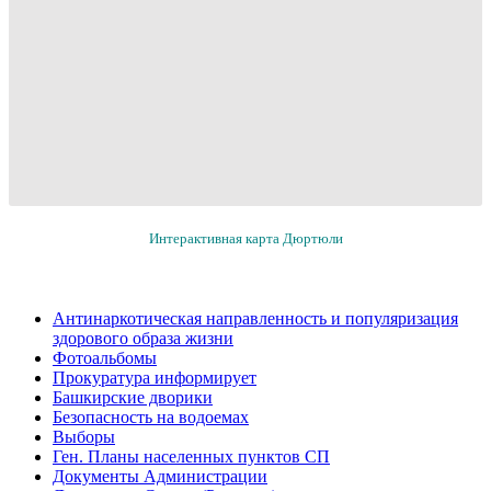
Интерактивная карта Дюртюли
Антинаркотическая направленность и популяризация
здорового образа жизни
Фотоальбомы
Прокуратура информирует
Башкирские дворики
Безопасность на водоемах
Выборы
Ген. Планы населенных пунктов СП
Документы Администрации