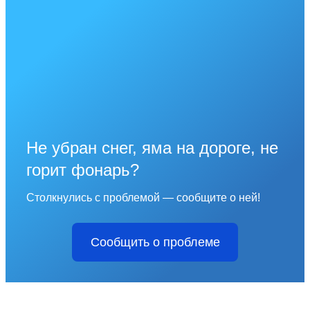
Не убран снег, яма на дороге, не
горит фонарь?
Столкнулись с проблемой — сообщите о ней!
Сообщить о проблеме