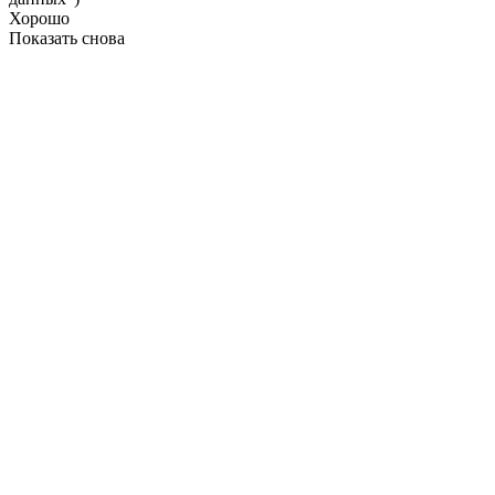
Хорошо
Показать снова