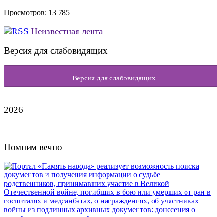
Просмотров:
13 785
Неизвестная лента
Версия для слабовидящих
Версия для слабовидящих
2026
Помним вечно