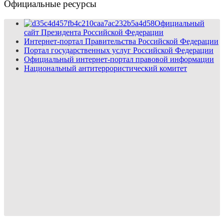
Официальные ресурсы
Официальный
сайт Президента Российской Федерации
Интернет-портал Правительства Российской Федерации
Портал государственных услуг Российской Федерации
Официальный интернет-портал правовой информации
Национальный антитеррористический комитет