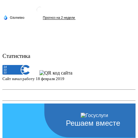
Статистика
Сайт начал работу 18 февраля 2019
Решаем вместе