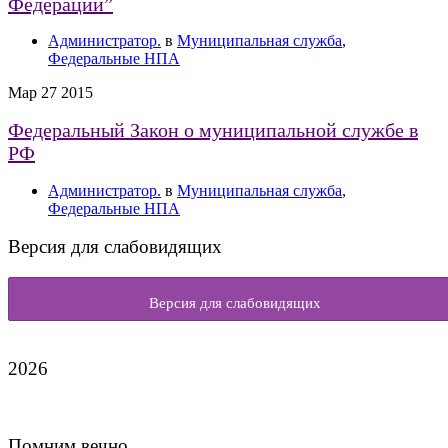
Федерации”
Администратор.
в
Муниципальная служба
,
Федеральные НПА
Мар
27
2015
Федеральный Закон о муниципальной службе в
РФ
Администратор.
в
Муниципальная служба
,
Федеральные НПА
Версия для слабовидящих
Версия для слабовидящих
2026
Помним вечно