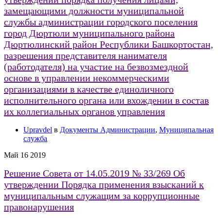
замещающими должности муниципальной
службы администрации городского поселения
город Дюртюли муниципального района
Дюртюлинский район Республики Башкортостан,
разрешения представителя нанимателя
(работодателя) на участие на безвозмездной
основе в управлении некоммерческими
организациями в качестве единоличного
исполнительного органа или вхождении в состав
их коллегиальных органов управления
Upravdel
в
Документы Администрации
,
Муниципальная
служба
Май
16
2019
Решение Совета от 14.05.2019 № 33/269 Об
утверждении Порядка применения взысканий к
муниципальным служащим за коррупционные
правонарушения