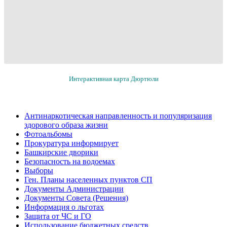
Интерактивная карта Дюртюли
Антинаркотическая направленность и популяризация
здорового образа жизни
Фотоальбомы
Прокуратура информирует
Башкирские дворики
Безопасность на водоемах
Выборы
Ген. Планы населенных пунктов СП
Документы Администрации
Документы Совета (Решения)
Информация о льготах
Защита от ЧС и ГО
Использование бюджетных средств