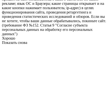
рекламе; язык ОС и Браузера; какие страницы открывает и на
какие кнопки нажимает пользователь; ip-адрес) в целях
функционирования сайта, проведения ретаргетинга и
проведения статистических исследований и обзоров. Если вы
не хотите, чтобы ваши данные обрабатывались, покиньте сайт.
(требование ФЗ №152. Статья 9 "Согласие субъекта
персональных данных на обработку его персональных
данных")
Хорошо
Показать снова