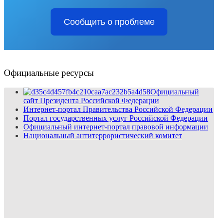
Сообщить о проблеме
Официальные ресурсы
Официальный
сайт Президента Российской Федерации
Интернет-портал Правительства Российской Федерации
Портал государственных услуг Российской Федерации
Официальный интернет-портал правовой информации
Национальный антитеррористический комитет