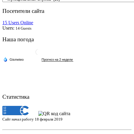
Посетители сайта
15 Users Online
Users:
14 Guests
Наша погода
Статистика
Сайт начал работу 18 февраля 2019