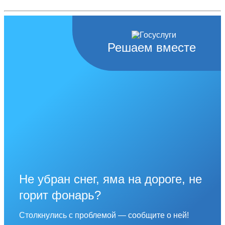
Решаем вместе
Не убран снег, яма на дороге, не
горит фонарь?
Столкнулись с проблемой — сообщите о ней!