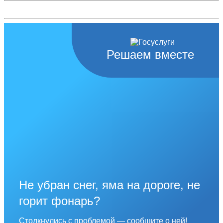
Решаем вместе
Не убран снег, яма на дороге, не
горит фонарь?
Столкнулись с проблемой — сообщите о ней!