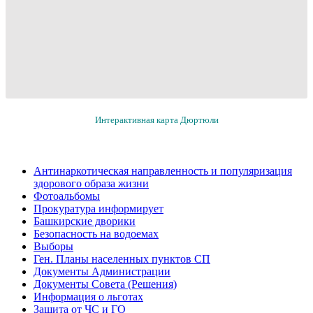
Интерактивная карта Дюртюли
Антинаркотическая направленность и популяризация
здорового образа жизни
Фотоальбомы
Прокуратура информирует
Башкирские дворики
Безопасность на водоемах
Выборы
Ген. Планы населенных пунктов СП
Документы Администрации
Документы Совета (Решения)
Информация о льготах
Защита от ЧС и ГО