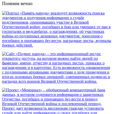
Помним вечно