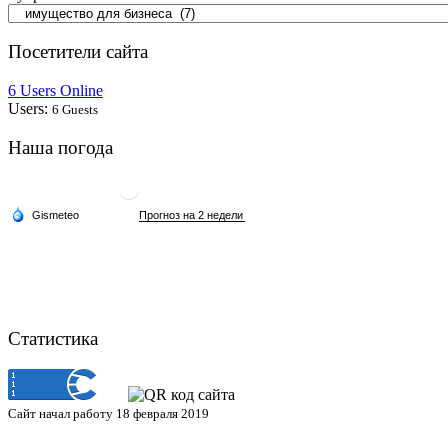
Посетители сайта
6 Users Online
Users:
6 Guests
Наша погода
Статистика
Сайт начал работу 18 февраля 2019