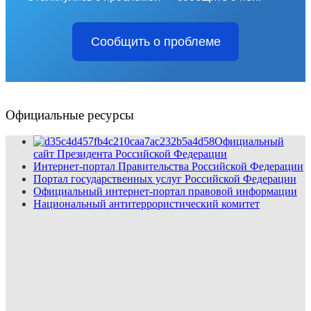
Сообщить о проблеме
Официальные ресурсы
Официальный
сайт Президента Российской Федерации
Интернет-портал Правительства Российской Федерации
Портал государственных услуг Российской Федерации
Официальный интернет-портал правовой информации
Национальный антитеррористический комитет