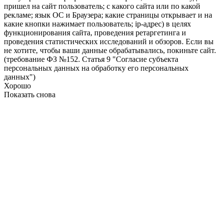
пришел на сайт пользователь; с какого сайта или по какой
рекламе; язык ОС и Браузера; какие страницы открывает и на
какие кнопки нажимает пользователь; ip-адрес) в целях
функционирования сайта, проведения ретаргетинга и
проведения статистических исследований и обзоров. Если вы
не хотите, чтобы ваши данные обрабатывались, покиньте сайт.
(требование ФЗ №152. Статья 9 "Согласие субъекта
персональных данных на обработку его персональных
данных")
Хорошо
Показать снова