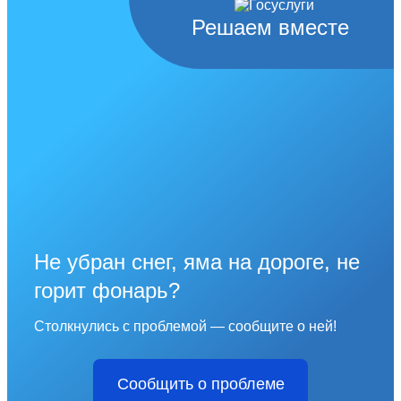
Решаем вместе
Не убран снег, яма на дороге, не
горит фонарь?
Столкнулись с проблемой — сообщите о ней!
Сообщить о проблеме