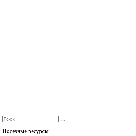
Полезные ресурсы