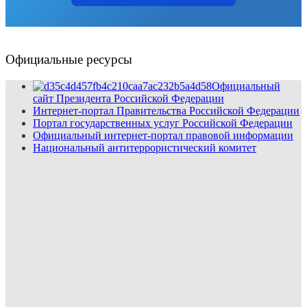
Официальные ресурсы
Официальный
сайт Президента Российской Федерации
Интернет-портал Правительства Российской Федерации
Портал государственных услуг Российской Федерации
Официальный интернет-портал правовой информации
Национальный антитеррористический комитет