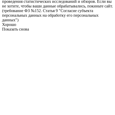
проведения статистических исследований и обзоров. Если вы
не хотите, чтобы ваши данные обрабатывались, покиньте сайт.
(требование ФЗ №152. Статья 9 "Согласие субъекта
персональных данных на обработку его персональных
данных")
Хорошо
Показать снова