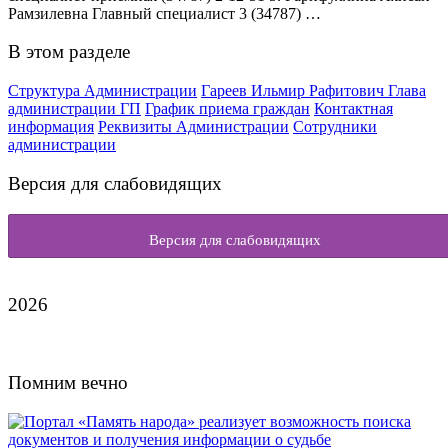
Рамзилевна Главный специалист 3 (34787) …
В этом разделе
Структура Администрации
Гареев Ильмир Рафитович Глава
администрации ГП
График приема граждан
Контактная
информация
Реквизиты Администрации
Сотрудники
администрации
Версия для слабовидящих
Версия для слабовидящих
2026
Помним вечно