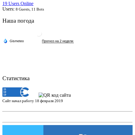
19 Users Online
Users:
8 Guests, 11 Bots
Наша погода
Статистика
Сайт начал работу 18 февраля 2019