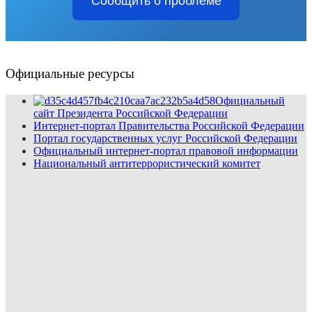
Сообщить о проблеме
Официальные ресурсы
Официальный
сайт Президента Российской Федерации
Интернет-портал Правительства Российской Федерации
Портал государственных услуг Российской Федерации
Официальный интернет-портал правовой информации
Национальный антитеррористический комитет