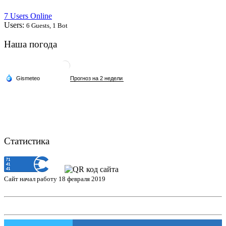
7 Users Online
Users:
6 Guests, 1 Bot
Наша погода
Статистика
Сайт начал работу 18 февраля 2019