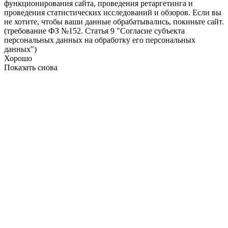
функционирования сайта, проведения ретаргетинга и
проведения статистических исследований и обзоров. Если вы
не хотите, чтобы ваши данные обрабатывались, покиньте сайт.
(требование ФЗ №152. Статья 9 "Согласие субъекта
персональных данных на обработку его персональных
данных")
Хорошо
Показать снова