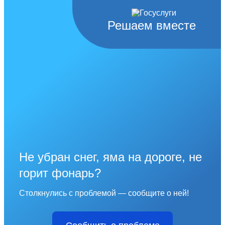
Решаем вместе
Не убран снег, яма на дороге, не
горит фонарь?
Столкнулись с проблемой — сообщите о ней!