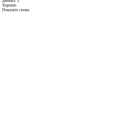
данных")
Хорошо
Показать снова