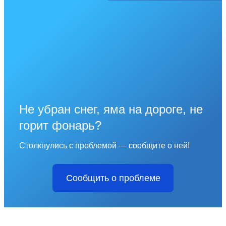
Не убран снег, яма на дороге, не
горит фонарь?
Столкнулись с проблемой — сообщите о ней!
Сообщить о проблеме