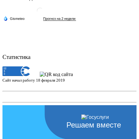
Статистика
Сайт начал работу 18 февраля 2019
Решаем вместе