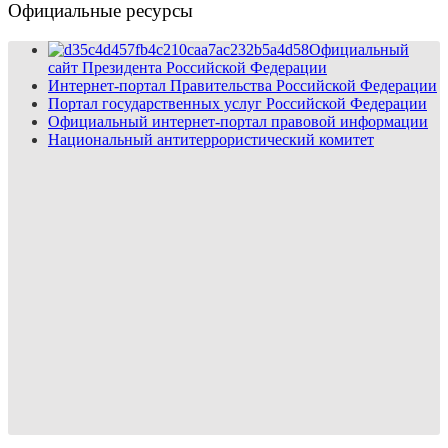
Официальные ресурсы
Официальный
сайт Президента Российской Федерации
Интернет-портал Правительства Российской Федерации
Портал государственных услуг Российской Федерации
Официальный интернет-портал правовой информации
Национальный антитеррористический комитет