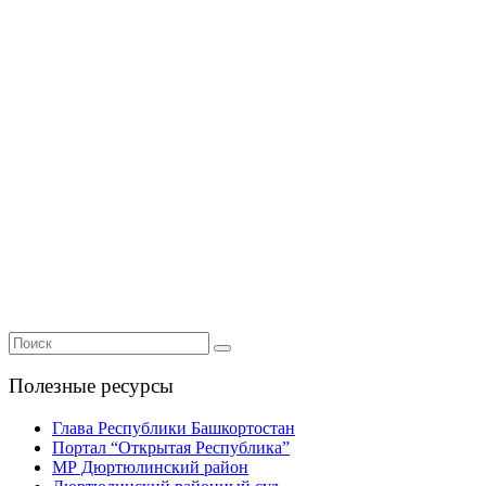
Полезные ресурсы
Глава Республики Башкортостан
Портал “Открытая Республика”
МР Дюртюлинский район