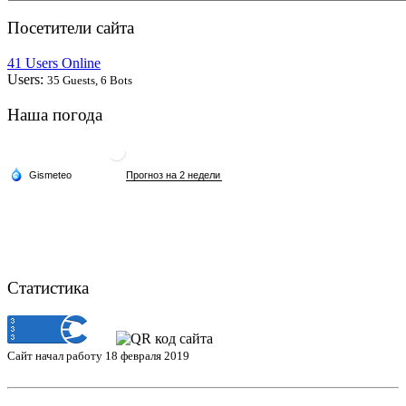
Посетители сайта
41 Users Online
Users:
35 Guests, 6 Bots
Наша погода
Статистика
Сайт начал работу 18 февраля 2019