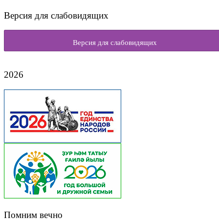
Версия для слабовидящих
Версия для слабовидящих
2026
Помним вечно