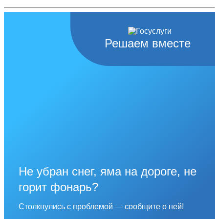
Решаем вместе
Не убран снег, яма на дороге, не
горит фонарь?
Столкнулись с проблемой — сообщите о ней!