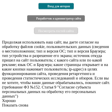
Вход для авторов
Разработчик и администратор сайта
Посмотреть гостей сайта
Продолжая использовать наш сайт, вы даете согласие на
обработку файлов cookie, пользовательских данных (сведения
о местоположении; тип и версия ОС; тип и версия Браузера;
тип устройства и разрешение его экрана; источник откуда
пришел на сайт пользователь; с какого сайта или по какой
рекламе; язык ОС и Браузера; какие страницы открывает и на
какие кнопки нажимает пользователь; ip-адрес) в целях
функционирования сайта, проведения ретаргетинга и
проведения статистических исследований и обзоров. Если вы
не хотите, чтобы ваши данные обрабатывались, покиньте сайт.
(требование ФЗ №152. Статья 9 "Согласие субъекта
персональных данных на обработку его персональных
данных")
Хорошо
Показать снова