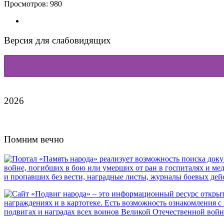
Просмотров:
980
Версия для слабовидящих
2026
Помним вечно