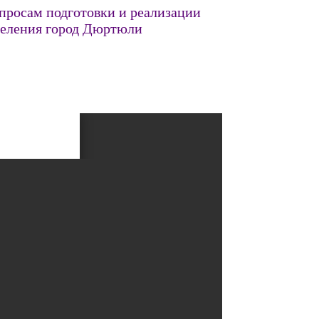
просам подготовки и реализации
селения город Дюртюли