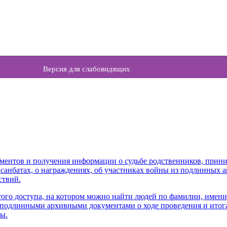
Версия для слабовидящих