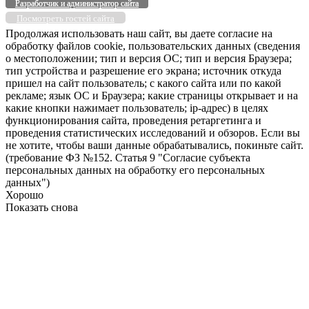
Разработчик и администратор сайта
Посмотреть гостей сайта
Продолжая использовать наш сайт, вы даете согласие на
обработку файлов cookie, пользовательских данных (сведения
о местоположении; тип и версия ОС; тип и версия Браузера;
тип устройства и разрешение его экрана; источник откуда
пришел на сайт пользователь; с какого сайта или по какой
рекламе; язык ОС и Браузера; какие страницы открывает и на
какие кнопки нажимает пользователь; ip-адрес) в целях
функционирования сайта, проведения ретаргетинга и
проведения статистических исследований и обзоров. Если вы
не хотите, чтобы ваши данные обрабатывались, покиньте сайт.
(требование ФЗ №152. Статья 9 "Согласие субъекта
персональных данных на обработку его персональных
данных")
Хорошо
Показать снова