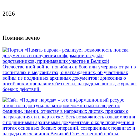
2026
Помним вечно