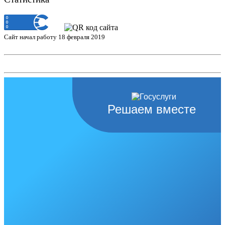
Сайт начал работу 18 февраля 2019
Решаем вместе