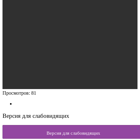
Просмотров:
81
Версия для слабовидящих
Версия для слабовидящих