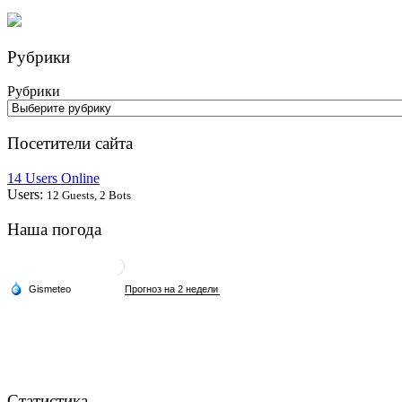
Рубрики
Рубрики
Посетители сайта
14 Users Online
Users:
12 Guests, 2 Bots
Наша погода
Статистика