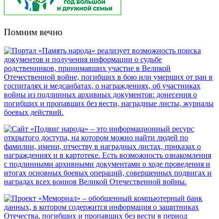
Помним вечно