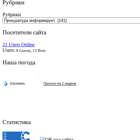
Рубрики
Рубрики
Посетители сайта
21 Users Online
Users:
8 Guests, 13 Bots
Наша погода
Статистика