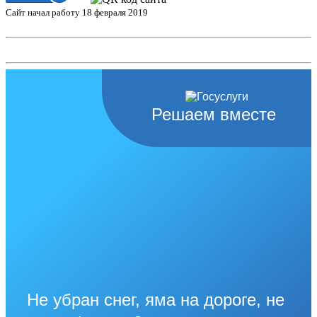
Сайт начал работу 18 февраля 2019
Решаем вместе
Не убран снег, яма на дороге, не