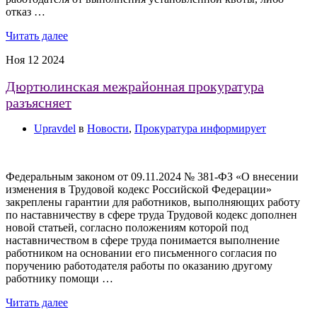
отказ …
Читать далее
Ноя
12
2024
Дюртюлинская межрайонная прокуратура
разъясняет
Upravdel
в
Новости
,
Прокуратура информирует
Федеральным законом от 09.11.2024 № 381-ФЗ «О внесении
изменения в Трудовой кодекс Российской Федерации»
закреплены гарантии для работников, выполняющих работу
по наставничеству в сфере труда Трудовой кодекс дополнен
новой статьей, согласно положениям которой под
наставничеством в сфере труда понимается выполнение
работником на основании его письменного согласия по
поручению работодателя работы по оказанию другому
работнику помощи …
Читать далее