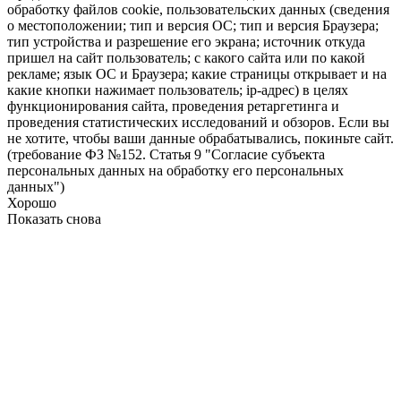
обработку файлов cookie, пользовательских данных (сведения
о местоположении; тип и версия ОС; тип и версия Браузера;
тип устройства и разрешение его экрана; источник откуда
пришел на сайт пользователь; с какого сайта или по какой
рекламе; язык ОС и Браузера; какие страницы открывает и на
какие кнопки нажимает пользователь; ip-адрес) в целях
функционирования сайта, проведения ретаргетинга и
проведения статистических исследований и обзоров. Если вы
не хотите, чтобы ваши данные обрабатывались, покиньте сайт.
(требование ФЗ №152. Статья 9 "Согласие субъекта
персональных данных на обработку его персональных
данных")
Хорошо
Показать снова