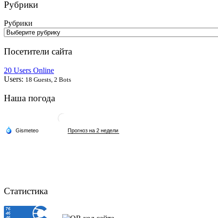
Рубрики
Рубрики
Посетители сайта
20 Users Online
Users:
18 Guests, 2 Bots
Наша погода
Статистика