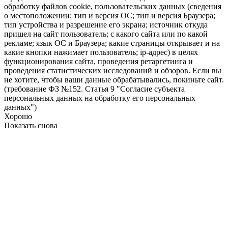
обработку файлов cookie, пользовательских данных (сведения
о местоположении; тип и версия ОС; тип и версия Браузера;
тип устройства и разрешение его экрана; источник откуда
пришел на сайт пользователь; с какого сайта или по какой
рекламе; язык ОС и Браузера; какие страницы открывает и на
какие кнопки нажимает пользователь; ip-адрес) в целях
функционирования сайта, проведения ретаргетинга и
проведения статистических исследований и обзоров. Если вы
не хотите, чтобы ваши данные обрабатывались, покиньте сайт.
(требование ФЗ №152. Статья 9 "Согласие субъекта
персональных данных на обработку его персональных
данных")
Хорошо
Показать снова