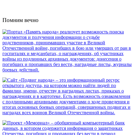
Помним вечно