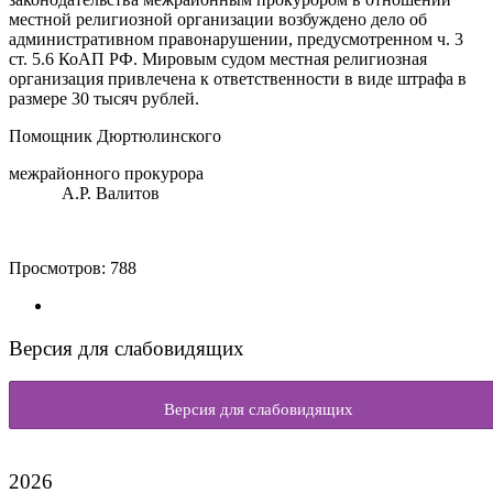
местной религиозной организации возбуждено дело об
административном правонарушении, предусмотренном ч. 3
ст. 5.6 КоАП РФ. Мировым судом местная религиозная
организация привлечена к ответственности в виде штрафа в
размере 30 тысяч рублей.
Помощник Дюртюлинского
межрайонного прокурора
А.Р. Валитов
Просмотров:
788
Версия для слабовидящих
Версия для слабовидящих
2026