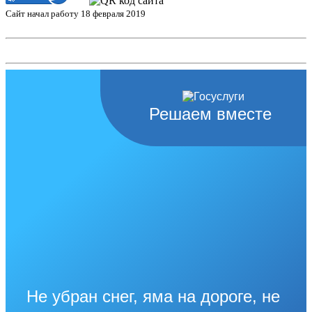
Сайт начал работу 18 февраля 2019
Решаем вместе
Не убран снег, яма на дороге, не