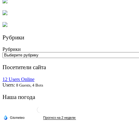
Рубрики
Рубрики
Посетители сайта
12 Users Online
Users:
8 Guests, 4 Bots
Наша погода