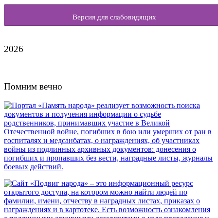
Версия для слабовидящих
2026
Помним вечно