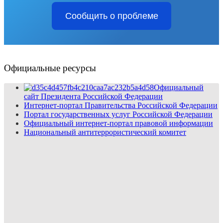
Сообщить о проблеме
Официальные ресурсы
Официальный
сайт Президента Российской Федерации
Интернет-портал Правительства Российской Федерации
Портал государственных услуг Российской Федерации
Официальный интернет-портал правовой информации
Национальный антитеррористический комитет