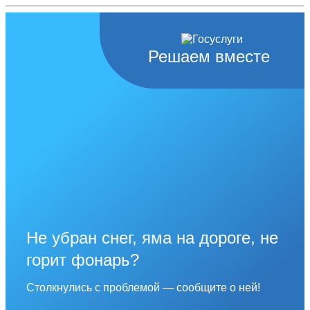
Решаем вместе
Не убран снег, яма на дороге, не
горит фонарь?
Столкнулись с проблемой — сообщите о ней!