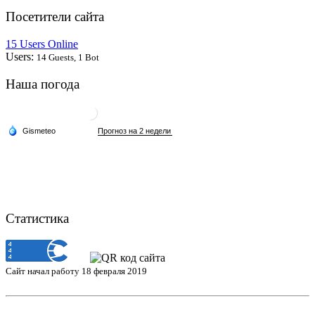
Посетители сайта
15 Users Online
Users:
14 Guests, 1 Bot
Наша погода
Статистика
Сайт начал работу 18 февраля 2019