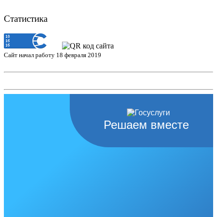
Статистика
Сайт начал работу 18 февраля 2019
Решаем вместе