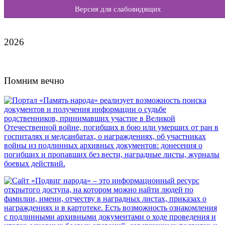
Версия для слабовидящих
2026
Помним вечно