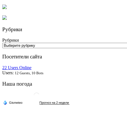
Рубрики
Рубрики
Посетители сайта
22 Users Online
Users:
12 Guests, 10 Bots
Наша погода