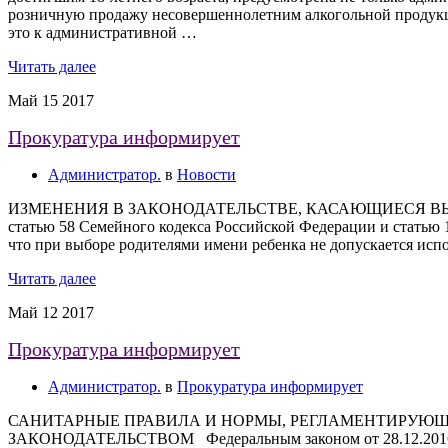
розничную продажу несовершеннолетним алкогольной продукции
это к административной …
Читать далее
Май
15
2017
Прокуратура информирует
Администратор.
в
Новости
ИЗМЕНЕНИЯ В ЗАКОНОДАТЕЛЬСТВЕ, КАСАЮЩИЕСЯ ВЫБОРА И
статью 58 Семейного кодекса Российской Федерации и статью 
что при выборе родителями имени ребенка не допускается исп
Читать далее
Май
12
2017
Прокуратура информирует
Администратор.
в
Прокуратура информирует
САНИТАРНЫЕ ПРАВИЛА И НОРМЫ, РЕГЛАМЕНТИРУЮЩ
ЗАКОНОДАТЕЛЬСТВОМ Федеральным законом от 28.12.2016 № 