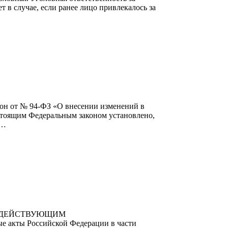
 в случае, если ранее лицо привлекалось за
 № 94-ФЗ «О внесении изменений в
астоящим Федеральным законом установлено,
 …
С ДЕЙСТВУЮЩИМ
 акты Российской Федерации в части