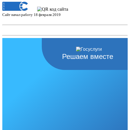
Сайт начал работу 18 февраля 2019
Решаем вместе