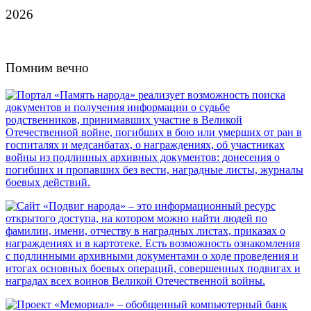
2026
Помним вечно