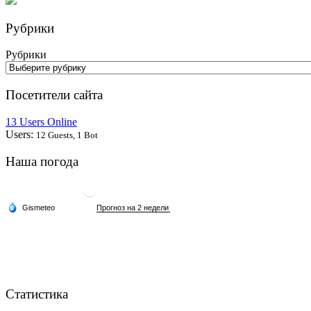
Рубрики
Рубрики
Посетители сайта
13 Users Online
Users:
12 Guests, 1 Bot
Наша погода
Статистика