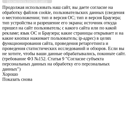
Посмотреть гостей сайта
Продолжая использовать наш сайт, вы даете согласие на
обработку файлов cookie, пользовательских данных (сведения
о местоположении; тип и версия ОС; тип и версия Браузера;
тип устройства и разрешение его экрана; источник откуда
пришел на сайт пользователь; с какого сайта или по какой
рекламе; язык ОС и Браузера; какие страницы открывает и на
какие кнопки нажимает пользователь; ip-адрес) в целях
функционирования сайта, проведения ретаргетинга и
проведения статистических исследований и обзоров. Если вы
не хотите, чтобы ваши данные обрабатывались, покиньте сайт.
(требование ФЗ №152. Статья 9 "Согласие субъекта
персональных данных на обработку его персональных
данных")
Хорошо
Показать снова