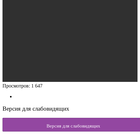
Просмотров:
1 647
Версия для слабовидящих
Версия для слабовидящих