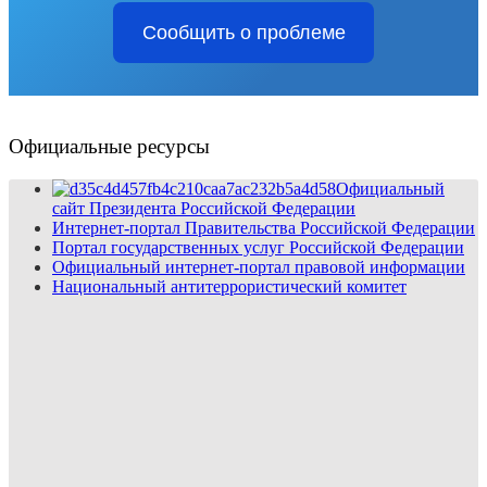
Сообщить о проблеме
Официальные ресурсы
Официальный
сайт Президента Российской Федерации
Интернет-портал Правительства Российской Федерации
Портал государственных услуг Российской Федерации
Официальный интернет-портал правовой информации
Национальный антитеррористический комитет