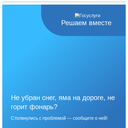
Решаем вместе
Не убран снег, яма на дороге, не
горит фонарь?
Столкнулись с проблемой — сообщите о ней!