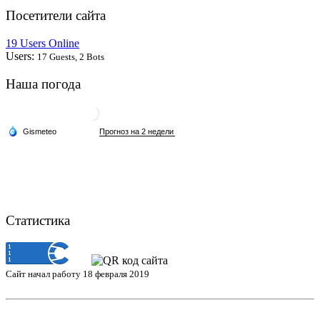
Посетители сайта
19 Users Online
Users:
17 Guests, 2 Bots
Наша погода
Статистика
Сайт начал работу 18 февраля 2019