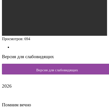
Просмотров:
694
Версия для слабовидящих
Версия для слабовидящих
2026
Помним вечно