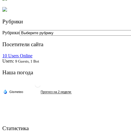
Рубрики
Рубрики
Посетители сайта
10 Users Online
Users:
9 Guests, 1 Bot
Наша погода
Статистика