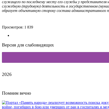
служащего по последнему месту его службы у представителя 
служебную (трудовую) деятельность в государственном (муниц
образует объективную сторону состава административного п
Просмотров:
1 839
Версия для слабовидящих
2026
Помним вечно