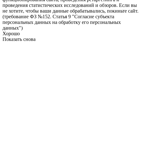
проведения статистических исследований и обзоров. Если вы
не хотите, чтобы ваши данные обрабатывались, покиньте сайт.
(требование ФЗ №152. Статья 9 "Согласие субъекта
персональных данных на обработку его персональных
данных")
Хорошо
Показать снова