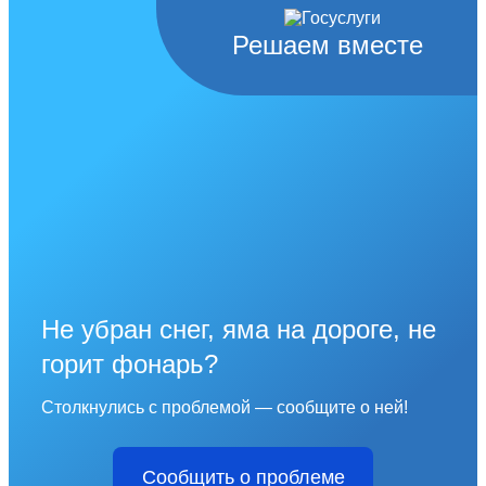
Решаем вместе
Не убран снег, яма на дороге, не
горит фонарь?
Столкнулись с проблемой — сообщите о ней!
Сообщить о проблеме