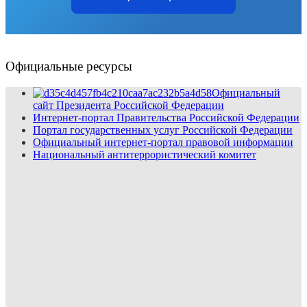
Официальные ресурсы
Официальный
сайт Президента Российской Федерации
Интернет-портал Правительства Российской Федерации
Портал государственных услуг Российской Федерации
Официальный интернет-портал правовой информации
Национальный антитеррористический комитет