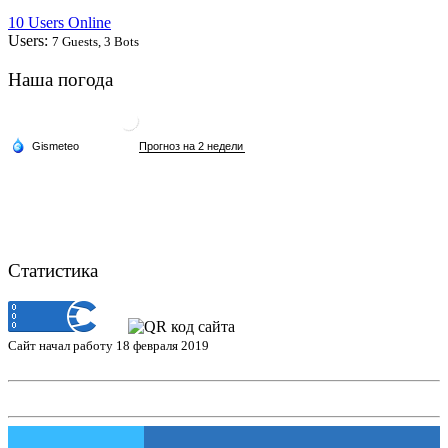
10 Users Online
Users:
7 Guests, 3 Bots
Наша погода
Статистика
Сайт начал работу 18 февраля 2019