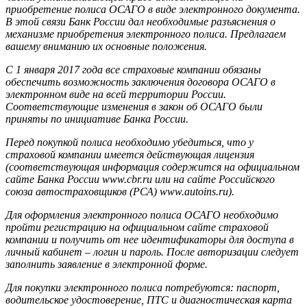
приобретение полиса ОСАГО в виде электронного документа.
В этой связи Банк России дал необходимые разъяснения о
механизме приобретения электронного полиса. Предлагаем
вашему вниманию их основные положения.
С 1 января 2017 года все страховые компании обязаны
обеспечить возможность заключения договора ОСАГО в
электронном виде на всей территории России.
Соответствующие изменения в закон об ОСАГО были
приняты по инициативе Банка России.
Перед покупкой полиса необходимо убедиться, что у
страховой компании имеется действующая лицензия
(соответствующая информация содержится на официальном
сайте Банка России www.cbr.ru или на сайте Российского
союза автостраховщиков (РСА) www.autoins.ru).
Для оформления электронного полиса ОСАГО необходимо
пройти регистрацию на официальном сайте страховой
компании и получить от нее идентификаторы для доступа в
личный кабинет – логин и пароль. После авторизации следует
заполнить заявление в электронной форме.
Для покупки электронного полиса потребуются: паспорт,
водительское удостоверение, ПТС и диагностическая карта