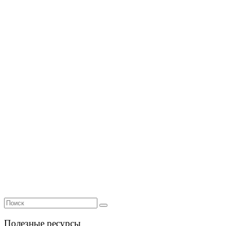
Полезные ресурсы