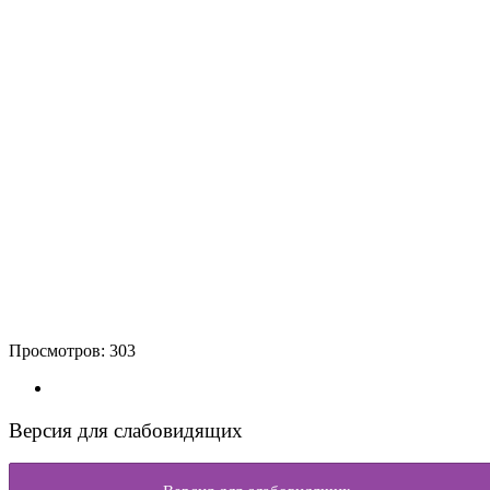
Просмотров:
303
Версия для слабовидящих