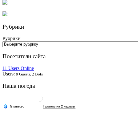
Рубрики
Рубрики
Посетители сайта
11 Users Online
Users:
9 Guests, 2 Bots
Наша погода