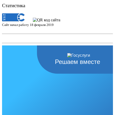
Статистика
Сайт начал работу 18 февраля 2019
Решаем вместе