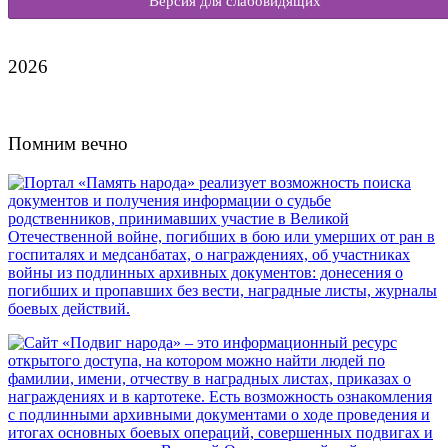
Версия для слабовидящих
2026
Помним вечно