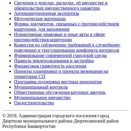
Сведения о доходах, расходах, об имуществе и
обязательствах имущественного характера
Антикоррупционная экспертиза
Методические материалы
Формы документов, связанных с противодействием
коррупции, для заполнения
Нормативные правовые и иные акты в сфере
противодействия коррупции
Комиссия по соблюдению требований к служебному
поведению и урегулированию конфликта интересов
Формирование современной городской среды
Правила землепользования и застройки
Финансовая грамотность населения
Проекты планировки и проекты межевания на
территории СП
Программа поддержки местных инициатив
Муниципальный контроль
Общественные обсуждения крупных закупок
Муниципальное имущество
Градостроительство
© 2019. Администрация городского поселения город
Дюртюли муниципального района Дюртюлинский район
Республики Башкортостан