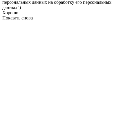
персональных данных на обработку его персональных
данных")
Хорошо
Показать снова