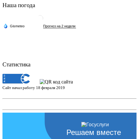
Наша погода
Статистика
Сайт начал работу 18 февраля 2019
Решаем вместе