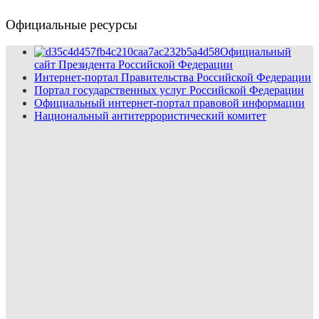
Официальные ресурсы
Официальный
сайт Президента Российской Федерации
Интернет-портал Правительства Российской Федерации
Портал государственных услуг Российской Федерации
Официальный интернет-портал правовой информации
Национальный антитеррористический комитет