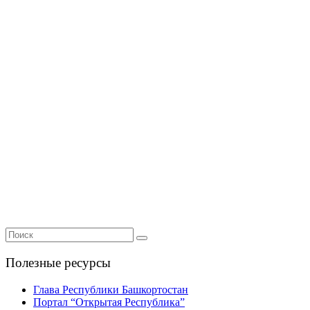
Полезные ресурсы
Глава Республики Башкортостан
Портал “Открытая Республика”