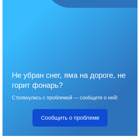
Не убран снег, яма на дороге, не
горит фонарь?
Столкнулись с проблемой — сообщите о ней!
Сообщить о проблеме