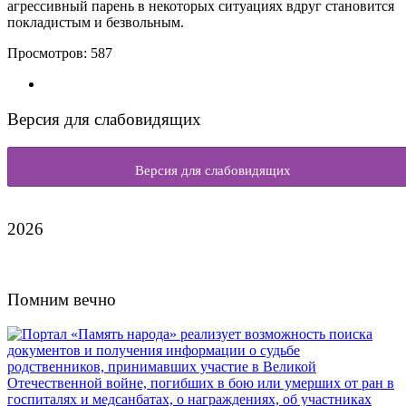
агрессивный парень в некоторых ситуациях вдруг становится
покладистым и безвольным.
Просмотров:
587
Версия для слабовидящих
Версия для слабовидящих
2026
Помним вечно