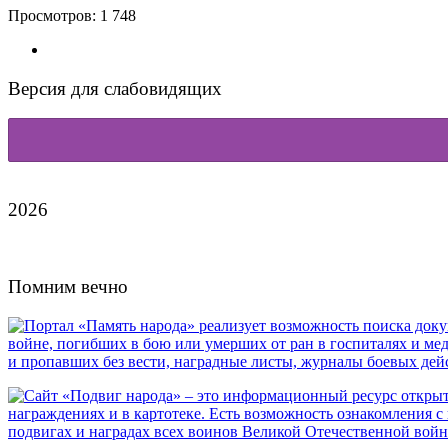
Просмотров:
1 748
Версия для слабовидящих
2026
Помним вечно