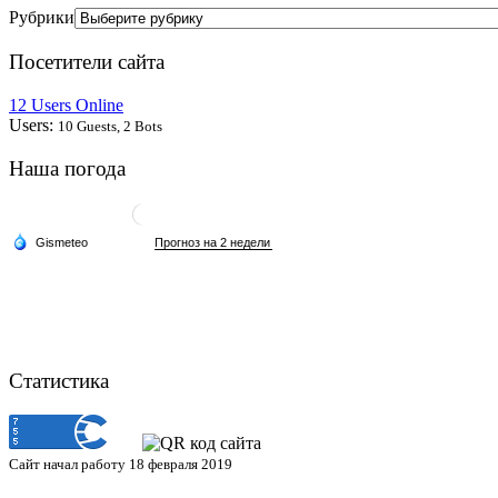
Рубрики
Посетители сайта
12 Users Online
Users:
10 Guests, 2 Bots
Наша погода
Статистика
Сайт начал работу 18 февраля 2019