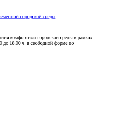
еменной городской среды
дания комфортной городской среды в рамках
до 18.00 ч. в свободной форме по