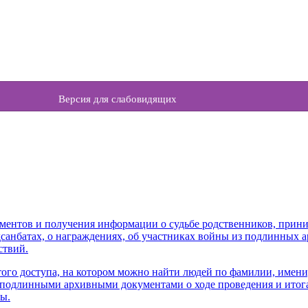
Версия для слабовидящих