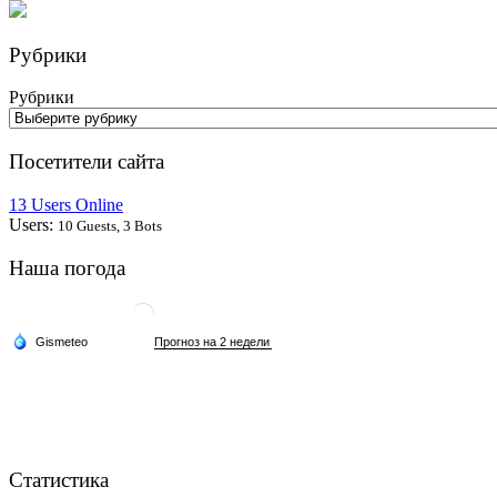
Рубрики
Рубрики
Посетители сайта
13 Users Online
Users:
10 Guests, 3 Bots
Наша погода
Статистика