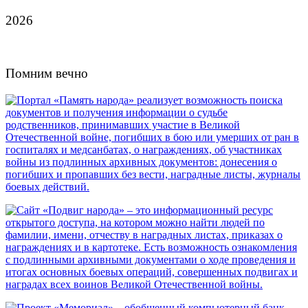
2026
Помним вечно