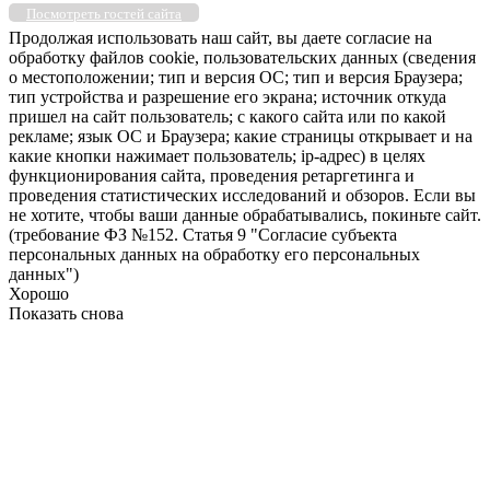
Посмотреть гостей сайта
Продолжая использовать наш сайт, вы даете согласие на
обработку файлов cookie, пользовательских данных (сведения
о местоположении; тип и версия ОС; тип и версия Браузера;
тип устройства и разрешение его экрана; источник откуда
пришел на сайт пользователь; с какого сайта или по какой
рекламе; язык ОС и Браузера; какие страницы открывает и на
какие кнопки нажимает пользователь; ip-адрес) в целях
функционирования сайта, проведения ретаргетинга и
проведения статистических исследований и обзоров. Если вы
не хотите, чтобы ваши данные обрабатывались, покиньте сайт.
(требование ФЗ №152. Статья 9 "Согласие субъекта
персональных данных на обработку его персональных
данных")
Хорошо
Показать снова