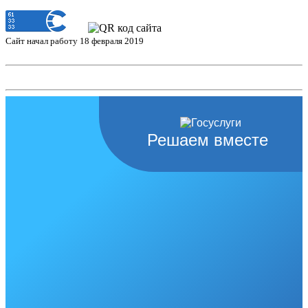
Сайт начал работу 18 февраля 2019
Решаем вместе