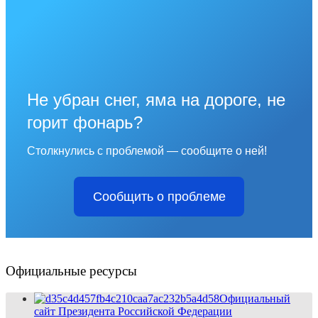
Не убран снег, яма на дороге, не
горит фонарь?
Столкнулись с проблемой — сообщите о ней!
Сообщить о проблеме
Официальные ресурсы
Официальный
сайт Президента Российской Федерации