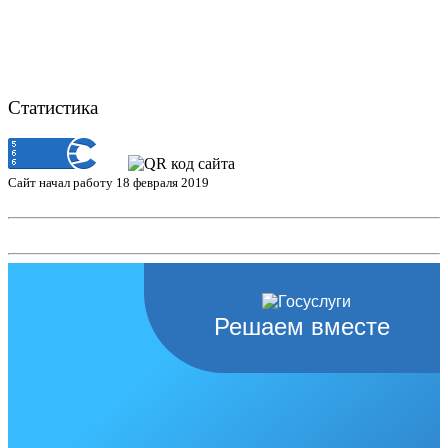
Статистика
Сайт начал работу 18 февраля 2019
Решаем вместе