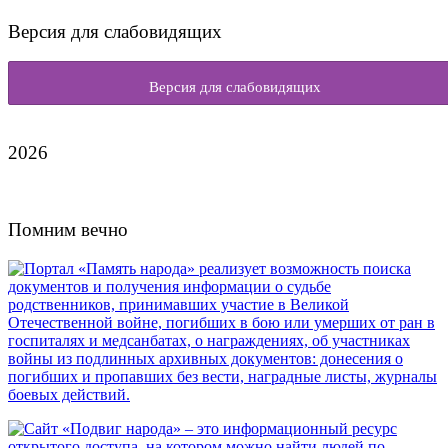
Версия для слабовидящих
Версия для слабовидящих
2026
Помним вечно