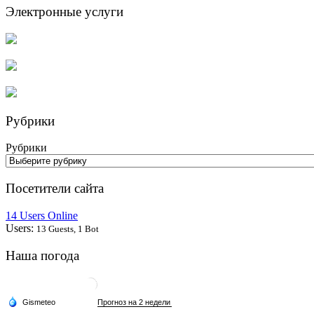
Электронные услуги
Рубрики
Рубрики
Посетители сайта
14 Users Online
Users:
13 Guests, 1 Bot
Наша погода