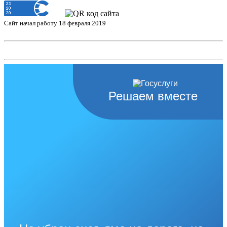
Сайт начал работу 18 февраля 2019
Решаем вместе