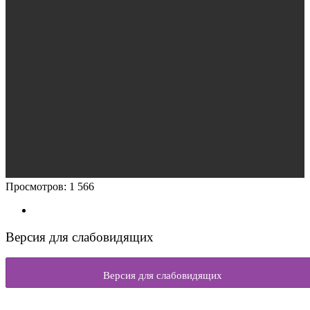
Просмотров:
1 566
Версия для слабовидящих
Версия для слабовидящих