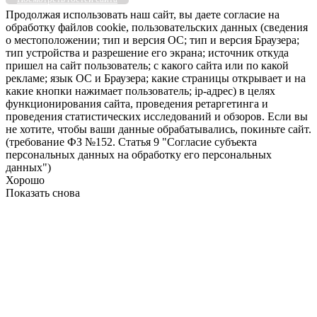
Продолжая использовать наш сайт, вы даете согласие на
обработку файлов cookie, пользовательских данных (сведения
о местоположении; тип и версия ОС; тип и версия Браузера;
тип устройства и разрешение его экрана; источник откуда
пришел на сайт пользователь; с какого сайта или по какой
рекламе; язык ОС и Браузера; какие страницы открывает и на
какие кнопки нажимает пользователь; ip-адрес) в целях
функционирования сайта, проведения ретаргетинга и
проведения статистических исследований и обзоров. Если вы
не хотите, чтобы ваши данные обрабатывались, покиньте сайт.
(требование ФЗ №152. Статья 9 "Согласие субъекта
персональных данных на обработку его персональных
данных")
Хорошо
Показать снова