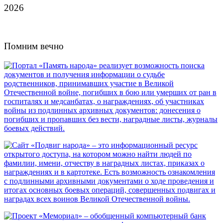
2026
Помним вечно