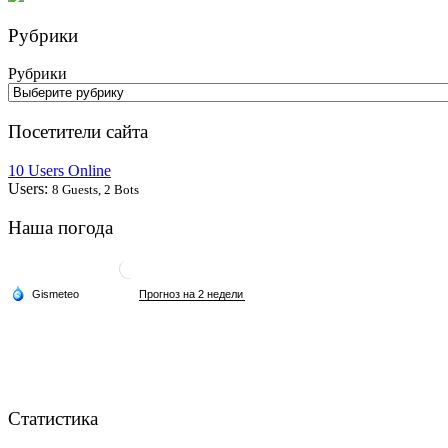
Рубрики
Рубрики
Посетители сайта
10 Users Online
Users:
8 Guests, 2 Bots
Наша погода
Статистика