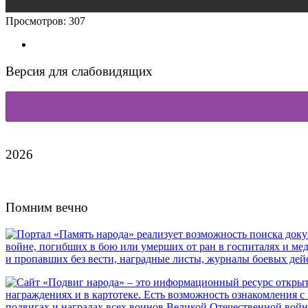
Просмотров:
307
Версия для слабовидящих
2026
Помним вечно