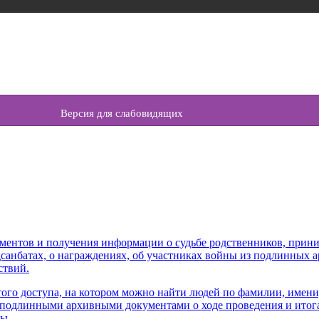
Версия для слабовидящих