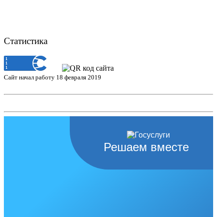
Статистика
Сайт начал работу 18 февраля 2019
Решаем вместе