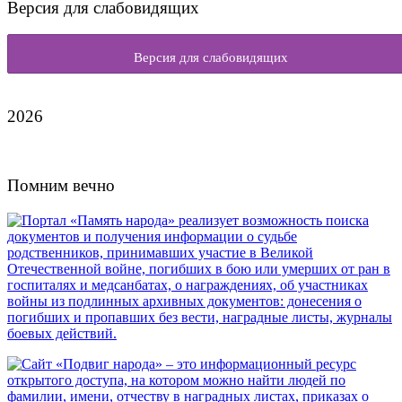
Версия для слабовидящих
Версия для слабовидящих
2026
Помним вечно