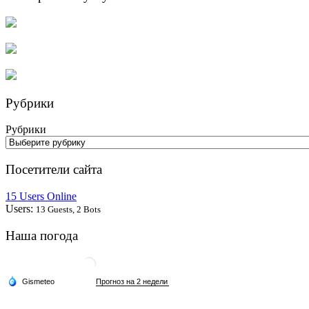
Рубрики
Рубрики
Посетители сайта
15 Users Online
Users:
13 Guests, 2 Bots
Наша погода