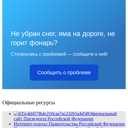
Не убран снег, яма на дороге, не
горит фонарь?
Столкнулись с проблемой — сообщите о ней!
Сообщить о проблеме
Официальные ресурсы
Официальный
сайт Президента Российской Федерации
Интернет-портал Правительства Российской Федерации