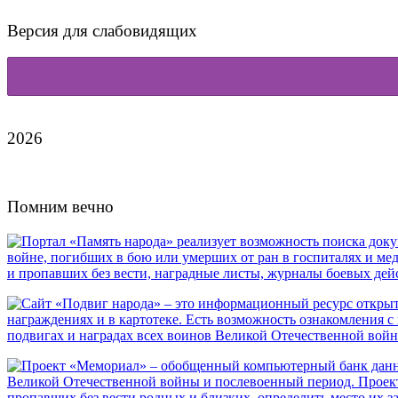
Версия для слабовидящих
2026
Помним вечно