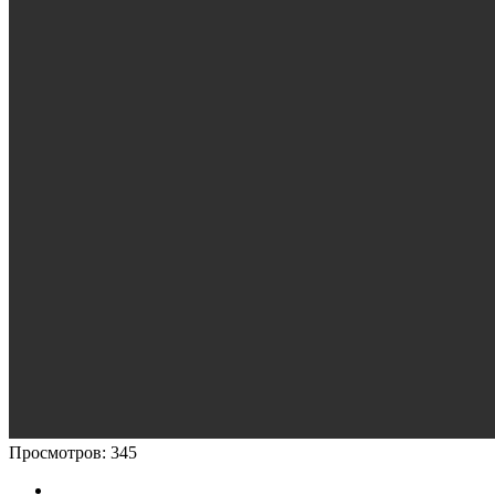
Просмотров:
345