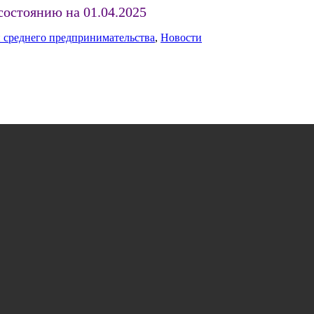
состоянию на 01.04.2025
 среднего предпринимательства
,
Новости