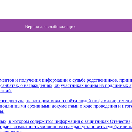
Версия для слабовидящих