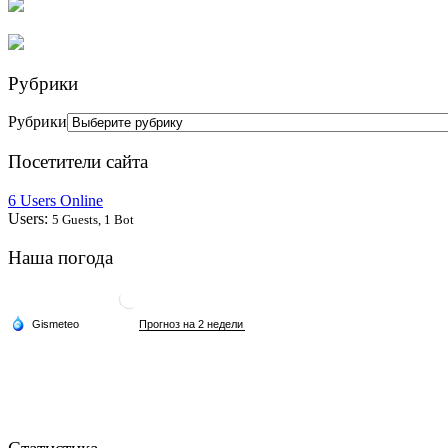
Рубрики
Рубрики
Посетители сайта
6 Users Online
Users:
5 Guests, 1 Bot
Наша погода