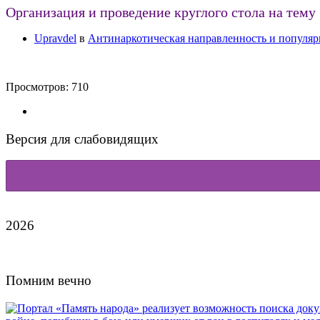
Организация и проведение круглого стола на тему
Upravdel
в
Антинаркотическая направленность и популяр
Просмотров:
710
Версия для слабовидящих
2026
Помним вечно