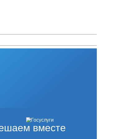
ешаем вместе