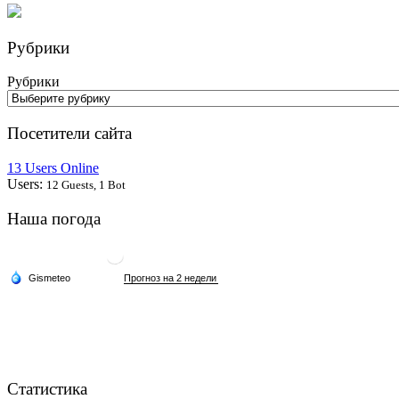
Рубрики
Рубрики
Посетители сайта
13 Users Online
Users:
12 Guests, 1 Bot
Наша погода
Статистика