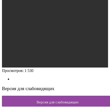
Просмотров:
1 530
Версия для слабовидящих
Версия для слабовидящих