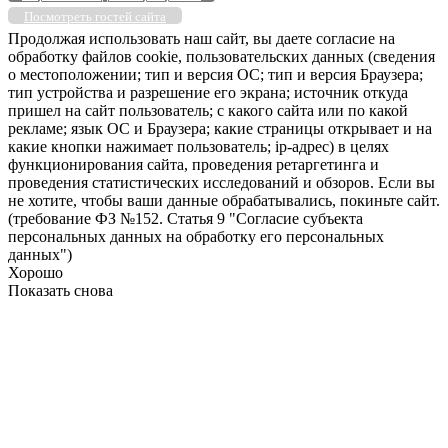
Посмотреть гостей сайта
Продолжая использовать наш сайт, вы даете согласие на
обработку файлов cookie, пользовательских данных (сведения
о местоположении; тип и версия ОС; тип и версия Браузера;
тип устройства и разрешение его экрана; источник откуда
пришел на сайт пользователь; с какого сайта или по какой
рекламе; язык ОС и Браузера; какие страницы открывает и на
какие кнопки нажимает пользователь; ip-адрес) в целях
функционирования сайта, проведения ретаргетинга и
проведения статистических исследований и обзоров. Если вы
не хотите, чтобы ваши данные обрабатывались, покиньте сайт.
(требование ФЗ №152. Статья 9 "Согласие субъекта
персональных данных на обработку его персональных
данных")
Хорошо
Показать снова