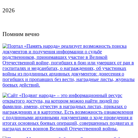
2026
Помним вечно