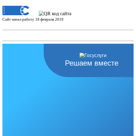
Сайт начал работу 18 февраля 2019
Решаем вместе