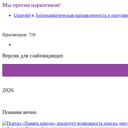
Мы против наркотиков!
Upravdel
в
Антинаркотическая направленность и популяр
Просмотров:
719
Версия для слабовидящих
2026
Помним вечно