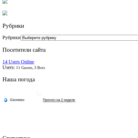
Рубрики
Рубрики
Посетители сайта
14 Users Online
Users:
11 Guests, 3 Bots
Наша погода