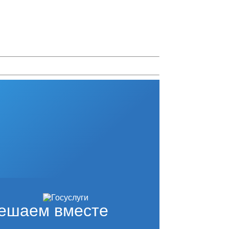
ешаем вместе