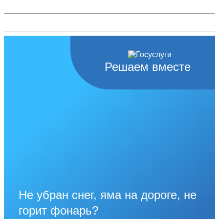
Решаем вместе
Не убран снег, яма на дороге, не
горит фонарь?