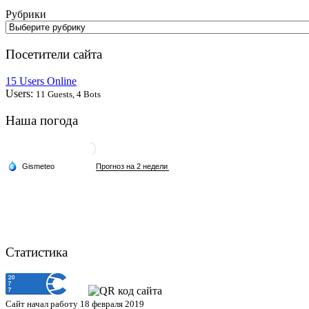
Рубрики
Посетители сайта
15 Users Online
Users:
11 Guests, 4 Bots
Наша погода
Статистика
Сайт начал работу 18 февраля 2019