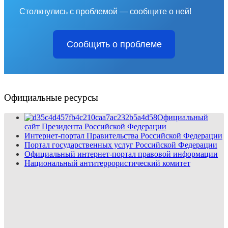
Столкнулись с проблемой — сообщите о ней!
Сообщить о проблеме
Официальные ресурсы
Официальный
сайт Президента Российской Федерации
Интернет-портал Правительства Российской Федерации
Портал государственных услуг Российской Федерации
Официальный интернет-портал правовой информации
Национальный антитеррористический комитет