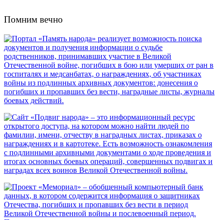
Помним вечно