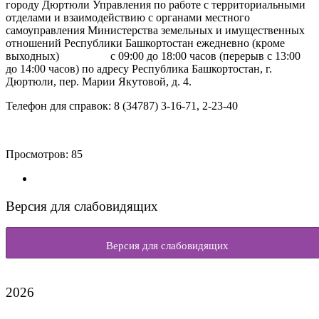
городу Дюртюли Управления по работе с территориальными
отделами и взаимодействию с органами местного
самоуправления Министерства земельных и имущественных
отношений Республики Башкортостан ежедневно (кроме
выходных) с 09:00 до 18:00 часов (перерыв с 13:00
до 14:00 часов) по адресу Республика Башкортостан, г.
Дюртюли, пер. Марии Якутовой, д. 4.
Телефон для справок: 8 (34787) 3-16-71, 2-23-40
Просмотров:
85
Версия для слабовидящих
Версия для слабовидящих
2026