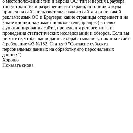
о местоположении; тип и версия ОС; тип и версия Браузера;
тип устройства и разрешение его экрана; источник откуда
пришел на сайт пользователь; с какого сайта или по какой
рекламе; язык ОС и Браузера; какие страницы открывает и на
какие кнопки нажимает пользователь; ip-адрес) в целях
функционирования сайта, проведения ретаргетинга и
проведения статистических исследований и обзоров. Если вы
не хотите, чтобы ваши данные обрабатывались, покиньте сайт.
(требование ФЗ №152. Статья 9 "Согласие субъекта
персональных данных на обработку его персональных
данных")
Хорошо
Показать снова