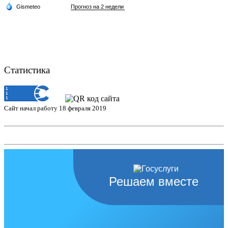
Статистика
Сайт начал работу 18 февраля 2019
Решаем вместе