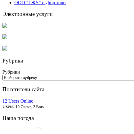
ООО “ГЖУ” г. Дюртюли
Электронные услуги
Рубрики
Рубрики
Посетители сайта
12 Users Online
Users:
10 Guests, 2 Bots
Наша погода