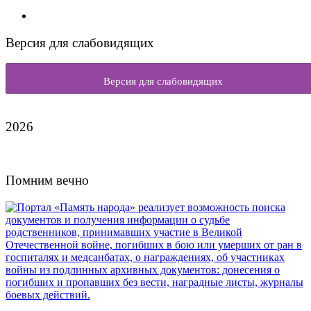
Версия для слабовидящих
Версия для слабовидящих
2026
Помним вечно