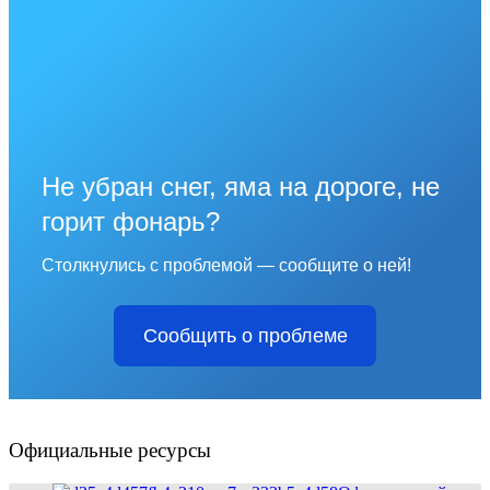
Не убран снег, яма на дороге, не
горит фонарь?
Столкнулись с проблемой — сообщите о ней!
Сообщить о проблеме
Официальные ресурсы