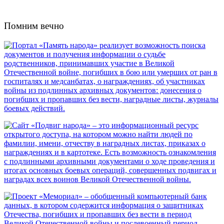
Помним вечно