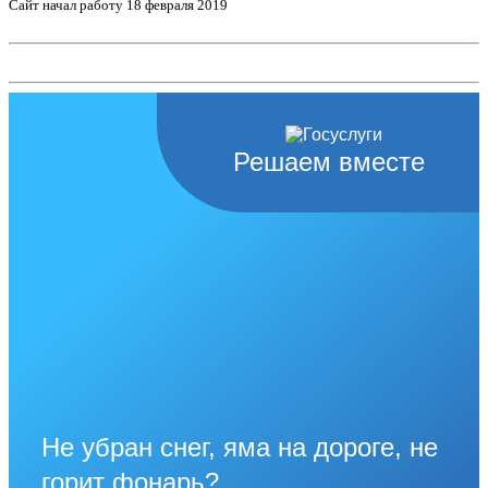
Сайт начал работу 18 февраля 2019
Решаем вместе
Не убран снег, яма на дороге, не
горит фонарь?