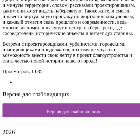
и минусы территории, словом, рассказали проектировщикам,
каким они хотят видеть набережную. Также жители смогли
провести виртуальную прогулку по дюртюлинским улочкам,
и каждый отметил связь прошлого и современности, ведь
многие воспоминания тянут в центр, на берег реки, где
сосредоточены исторические объекты и витает дух старины.
Встречи с проектировщиками, урбанистами, городскими
планировщиками продолжатся, поэтому не упустите
возможность внести свою лепту в проект благоустройства и
стать частью новой истории нашего города!
Просмотров:
1 635
Версия для слабовидящих
Версия для слабовидящих
2026