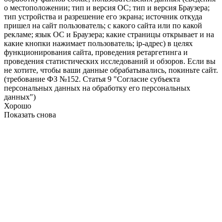
о местоположении; тип и версия ОС; тип и версия Браузера;
тип устройства и разрешение его экрана; источник откуда
пришел на сайт пользователь; с какого сайта или по какой
рекламе; язык ОС и Браузера; какие страницы открывает и на
какие кнопки нажимает пользователь; ip-адрес) в целях
функционирования сайта, проведения ретаргетинга и
проведения статистических исследований и обзоров. Если вы
не хотите, чтобы ваши данные обрабатывались, покиньте сайт.
(требование ФЗ №152. Статья 9 "Согласие субъекта
персональных данных на обработку его персональных
данных")
Хорошо
Показать снова