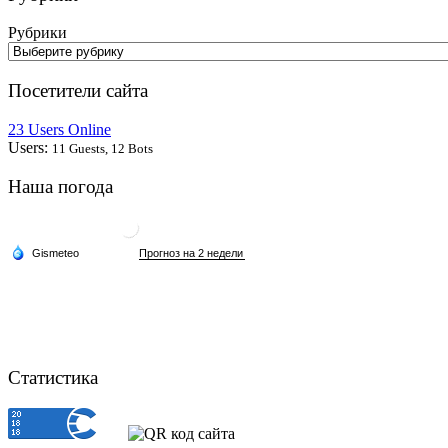
Рубрики
Посетители сайта
23 Users Online
Users:
11 Guests, 12 Bots
Наша погода
Статистика