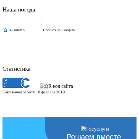
Наша погода
Статистика
Сайт начал работу 18 февраля 2019
Решаем вместе