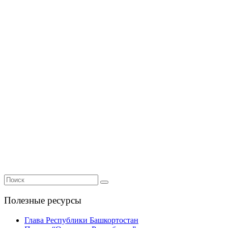
Полезные ресурсы
Глава Республики Башкортостан