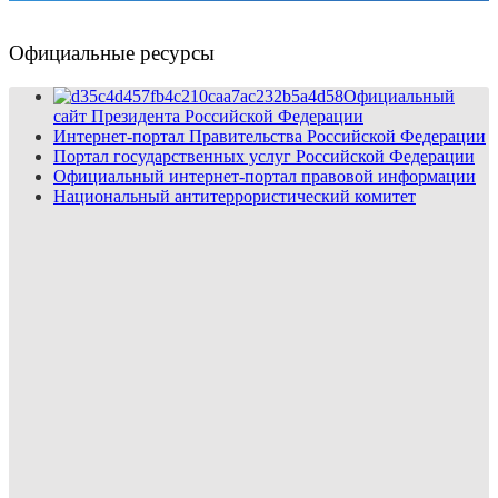
Официальные ресурсы
Официальный
сайт Президента Российской Федерации
Интернет-портал Правительства Российской Федерации
Портал государственных услуг Российской Федерации
Официальный интернет-портал правовой информации
Национальный антитеррористический комитет