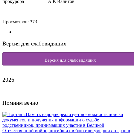
прокурора А.Р. Валитов
Просмотров:
373
Версия для слабовидящих
Версия для слабовидящих
2026
Помним вечно