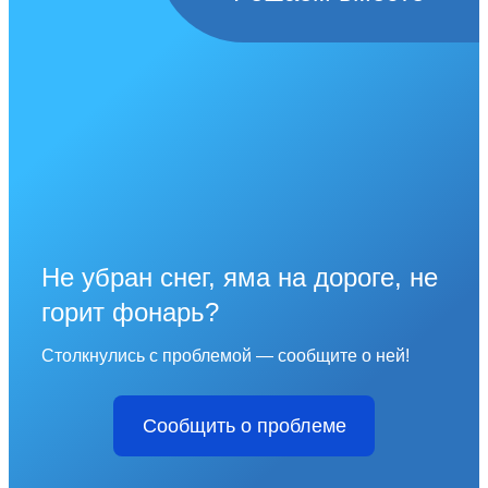
Не убран снег, яма на дороге, не
горит фонарь?
Столкнулись с проблемой — сообщите о ней!
Сообщить о проблеме