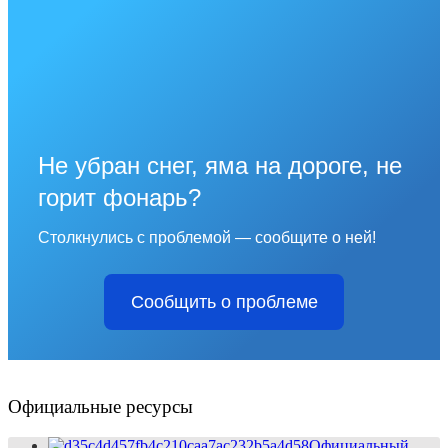
Не убран снег, яма на дороге, не
горит фонарь?
Столкнулись с проблемой — сообщите о ней!
Сообщить о проблеме
Официальные ресурсы
Официальный