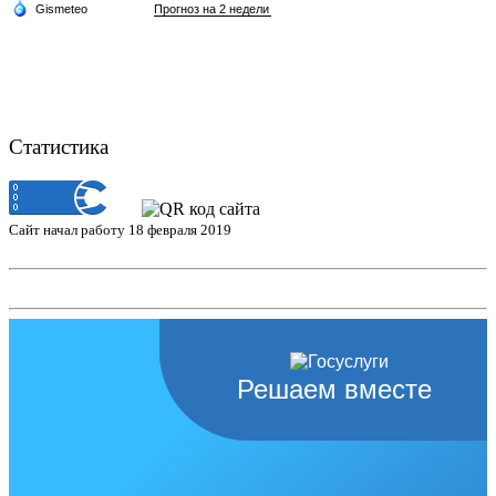
Статистика
Сайт начал работу 18 февраля 2019
Решаем вместе