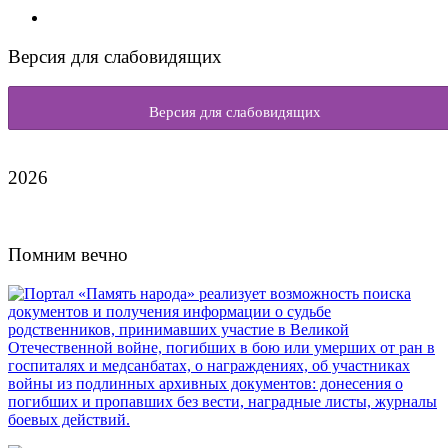
Версия для слабовидящих
Версия для слабовидящих
2026
Помним вечно