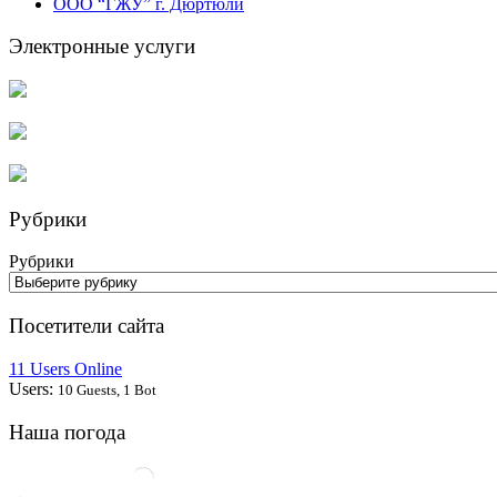
ООО “ГЖУ” г. Дюртюли
Электронные услуги
Рубрики
Рубрики
Посетители сайта
11 Users Online
Users:
10 Guests, 1 Bot
Наша погода