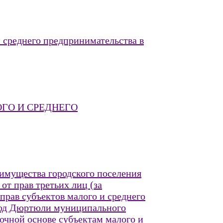
 среднего предпринимательства в
ОГО И СРЕДНЕГО
имущества городского поселения
т прав третьих лиц (за
прав субъектов малого и среднего
ород Дюртюли муниципального
очной основе субъектам малого и