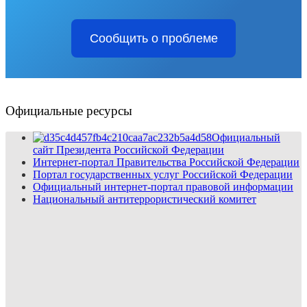
Сообщить о проблеме
Официальные ресурсы
Официальный
сайт Президента Российской Федерации
Интернет-портал Правительства Российской Федерации
Портал государственных услуг Российской Федерации
Официальный интернет-портал правовой информации
Национальный антитеррористический комитет