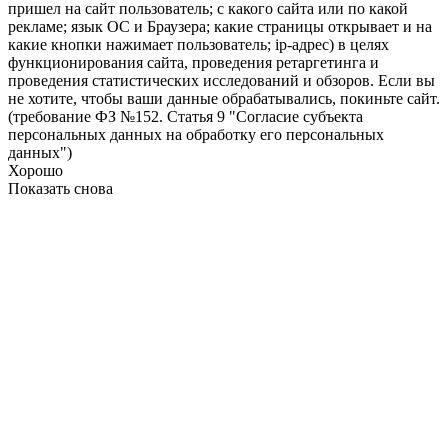
пришел на сайт пользователь; с какого сайта или по какой
рекламе; язык ОС и Браузера; какие страницы открывает и на
какие кнопки нажимает пользователь; ip-адрес) в целях
функционирования сайта, проведения ретаргетинга и
проведения статистических исследований и обзоров. Если вы
не хотите, чтобы ваши данные обрабатывались, покиньте сайт.
(требование ФЗ №152. Статья 9 "Согласие субъекта
персональных данных на обработку его персональных
данных")
Хорошо
Показать снова