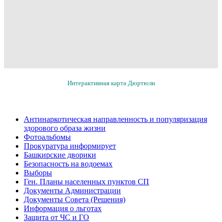
Интерактивная карта Дюртюли
Антинаркотическая направленность и популяризация
здорового образа жизни
Фотоальбомы
Прокуратура информирует
Башкирские дворики
Безопасность на водоемах
Выборы
Ген. Планы населенных пунктов СП
Документы Администрации
Документы Совета (Решения)
Информация о льготах
Защита от ЧС и ГО