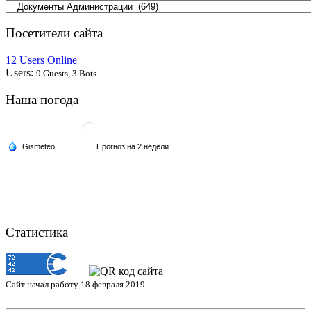
Посетители сайта
12 Users Online
Users:
9 Guests, 3 Bots
Наша погода
Статистика
Сайт начал работу 18 февраля 2019