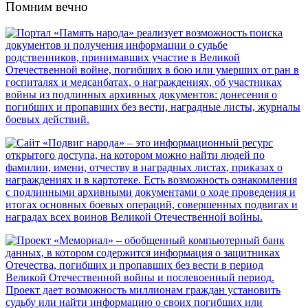
Помним вечно