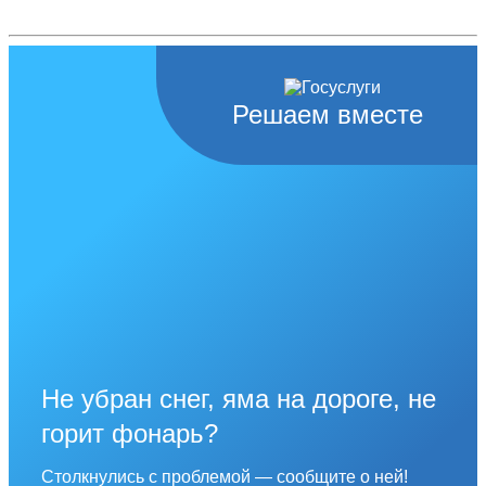
Решаем вместе
Не убран снег, яма на дороге, не
горит фонарь?
Столкнулись с проблемой — сообщите о ней!