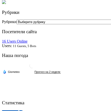
Рубрики
Рубрики
Посетители сайта
16 Users Online
Users:
11 Guests, 5 Bots
Наша погода
Статистика