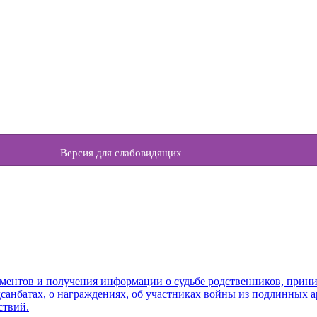
Версия для слабовидящих