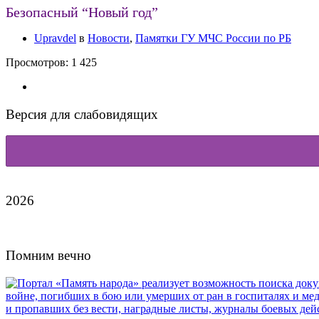
Безопасный “Новый год”
Upravdel
в
Новости
,
Памятки ГУ МЧС России по РБ
Просмотров:
1 425
Версия для слабовидящих
2026
Помним вечно