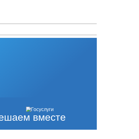
ешаем вместе