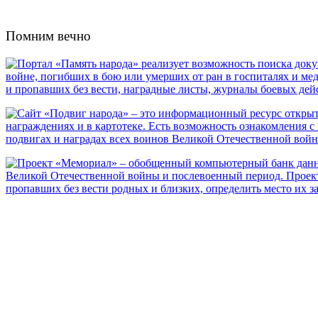
Помним вечно