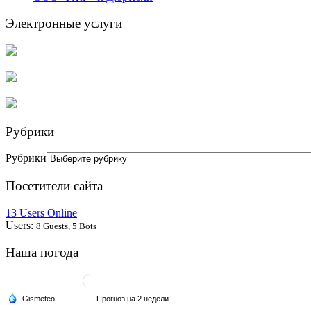
Электронные услуги
Рубрики
Рубрики
Посетители сайта
13 Users Online
Users:
8 Guests, 5 Bots
Наша погода