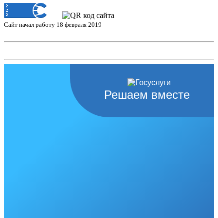
Сайт начал работу 18 февраля 2019
Решаем вместе