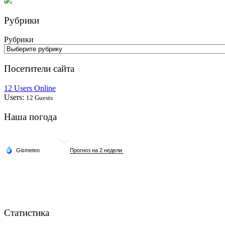
Рубрики
Рубрики
Посетители сайта
12 Users Online
Users:
12 Guests
Наша погода
Статистика