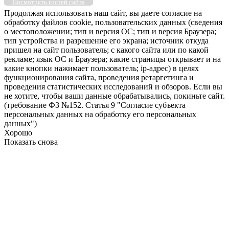
Посмотреть гостей сайта
Продолжая использовать наш сайт, вы даете согласие на
обработку файлов cookie, пользовательских данных (сведения
о местоположении; тип и версия ОС; тип и версия Браузера;
тип устройства и разрешение его экрана; источник откуда
пришел на сайт пользователь; с какого сайта или по какой
рекламе; язык ОС и Браузера; какие страницы открывает и на
какие кнопки нажимает пользователь; ip-адрес) в целях
функционирования сайта, проведения ретаргетинга и
проведения статистических исследований и обзоров. Если вы
не хотите, чтобы ваши данные обрабатывались, покиньте сайт.
(требование ФЗ №152. Статья 9 "Согласие субъекта
персональных данных на обработку его персональных
данных")
Хорошо
Показать снова