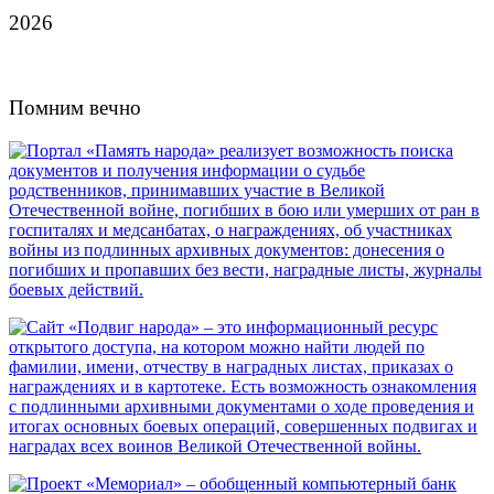
2026
Помним вечно