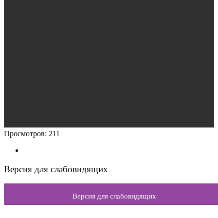
Просмотров:
211
Версия для слабовидящих
Версия для слабовидящих