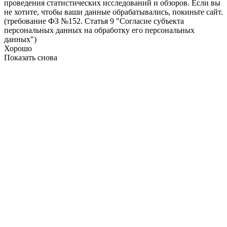
проведения статистических исследований и обзоров. Если вы
не хотите, чтобы ваши данные обрабатывались, покиньте сайт.
(требование ФЗ №152. Статья 9 "Согласие субъекта
персональных данных на обработку его персональных
данных")
Хорошо
Показать снова