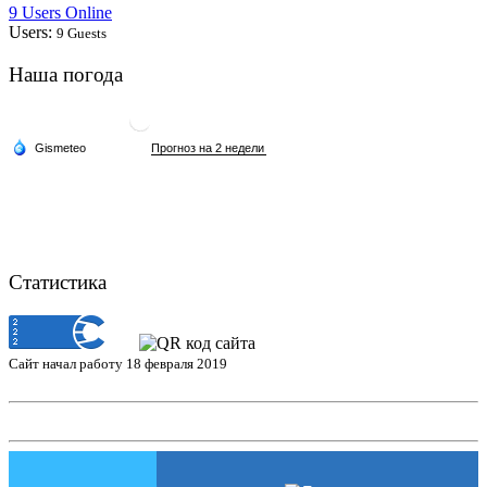
9 Users Online
Users:
9 Guests
Наша погода
Статистика
Сайт начал работу 18 февраля 2019