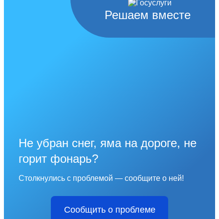
Решаем вместе
Не убран снег, яма на дороге, не
горит фонарь?
Столкнулись с проблемой — сообщите о ней!
Сообщить о проблеме