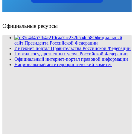
Официальные ресурсы
Официальный
сайт Президента Российской Федерации
Интернет-портал Правительства Российской Федерации
Портал государственных услуг Российской Федерации
Официальный интернет-портал правовой информации
Национальный антитеррористический комитет