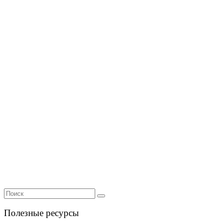
Полезные ресурсы