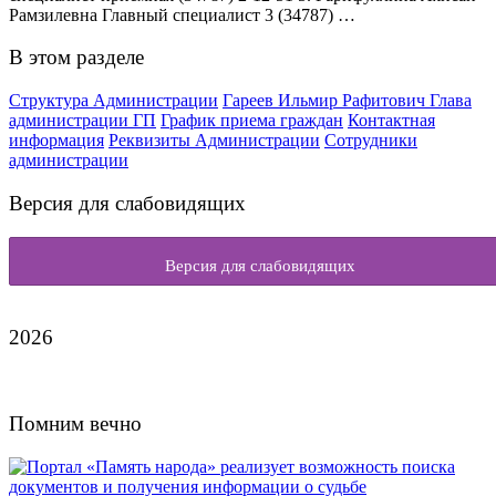
Рамзилевна Главный специалист 3 (34787) …
В этом разделе
Структура Администрации
Гареев Ильмир Рафитович Глава
администрации ГП
График приема граждан
Контактная
информация
Реквизиты Администрации
Сотрудники
администрации
Версия для слабовидящих
Версия для слабовидящих
2026
Помним вечно