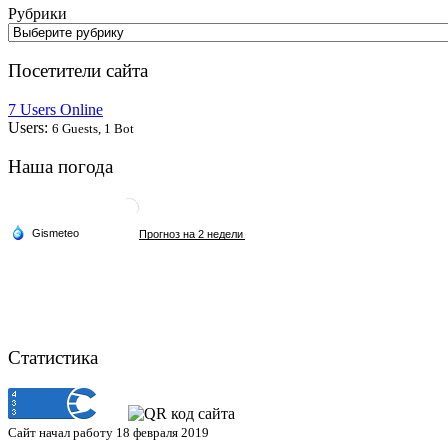
Рубрики
Посетители сайта
7 Users Online
Users:
6 Guests, 1 Bot
Наша погода
Статистика
Сайт начал работу 18 февраля 2019