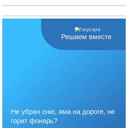
Решаем вместе
Не убран снег, яма на дороге, не
горит фонарь?