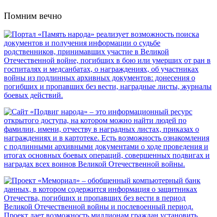
Помним вечно