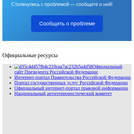
Столкнулись с проблемой — сообщите о ней!
Сообщить о проблеме
Официальные ресурсы
Официальный
сайт Президента Российской Федерации
Интернет-портал Правительства Российской Федерации
Портал государственных услуг Российской Федерации
Официальный интернет-портал правовой информации
Национальный антитеррористический комитет