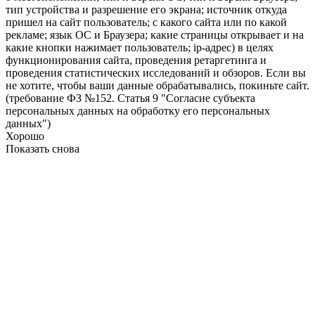
тип устройства и разрешение его экрана; источник откуда
пришел на сайт пользователь; с какого сайта или по какой
рекламе; язык ОС и Браузера; какие страницы открывает и на
какие кнопки нажимает пользователь; ip-адрес) в целях
функционирования сайта, проведения ретаргетинга и
проведения статистических исследований и обзоров. Если вы
не хотите, чтобы ваши данные обрабатывались, покиньте сайт.
(требование ФЗ №152. Статья 9 "Согласие субъекта
персональных данных на обработку его персональных
данных")
Хорошо
Показать снова