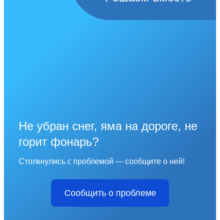
Не убран снег, яма на дороге, не
горит фонарь?
Столкнулись с проблемой — сообщите о ней!
Сообщить о проблеме