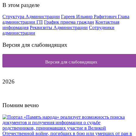
В этом разделе
Структура Администрации
Гареев Ильмир Рафитович Глава
администрации ГП
График приема граждан
Контактная
информация
Реквизиты Администрации
Сотрудники
администрации
Версия для слабовидящих
Версия для слабовидящих
2026
Помним вечно