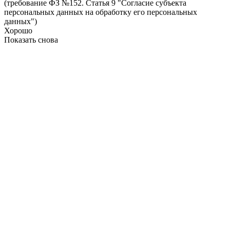
(требование ФЗ №152. Статья 9 "Согласие субъекта
персональных данных на обработку его персональных
данных")
Хорошо
Показать снова