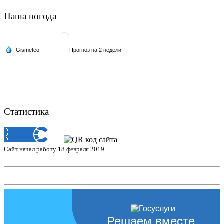
Наша погода
Статистика
Сайт начал работу 18 февраля 2019
Решаем вместе