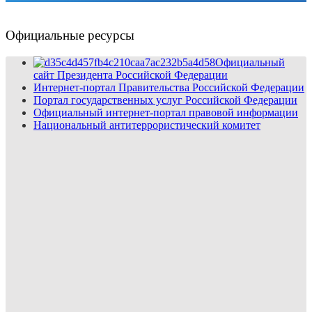
Официальные ресурсы
Официальный
сайт Президента Российской Федерации
Интернет-портал Правительства Российской Федерации
Портал государственных услуг Российской Федерации
Официальный интернет-портал правовой информации
Национальный антитеррористический комитет