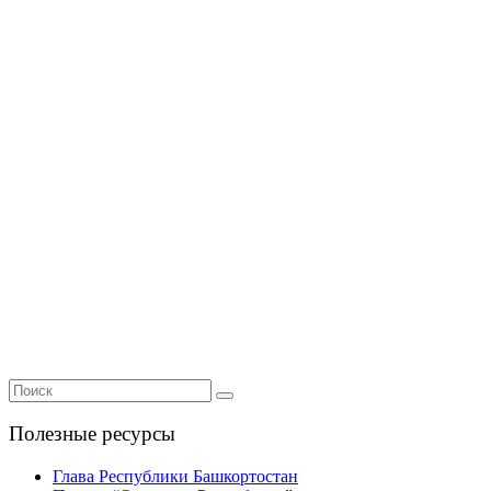
Полезные ресурсы
Глава Республики Башкортостан