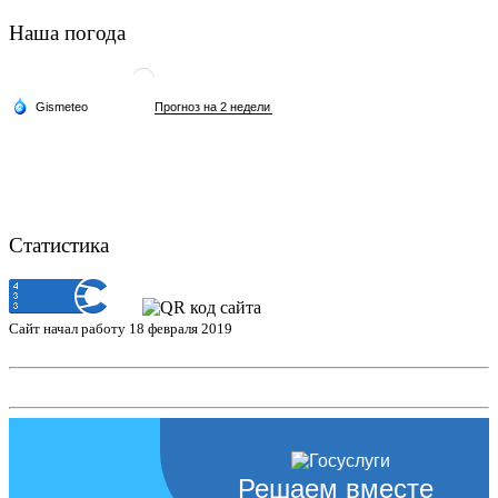
Наша погода
Статистика
Сайт начал работу 18 февраля 2019
Решаем вместе