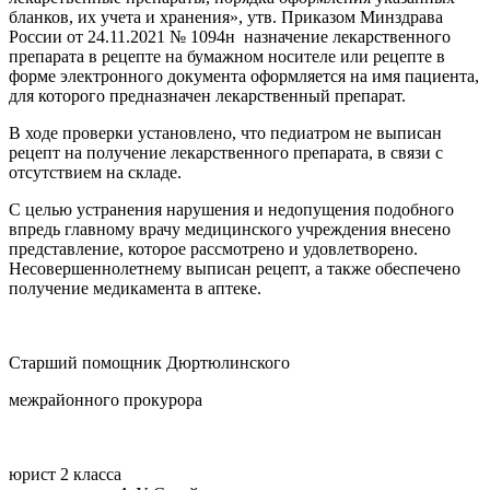
бланков, их учета и хранения», утв. Приказом Минздрава
России от 24.11.2021 № 1094н назначение лекарственного
препарата в рецепте на бумажном носителе или рецепте в
форме электронного документа оформляется на имя пациента,
для которого предназначен лекарственный препарат.
В ходе проверки установлено, что педиатром не выписан
рецепт на получение лекарственного препарата, в связи с
отсутствием на складе.
С целью устранения нарушения и недопущения подобного
впредь главному врачу медицинского учреждения внесено
представление, которое рассмотрено и удовлетворено.
Несовершеннолетнему выписан рецепт, а также обеспечено
получение медикамента в аптеке.
Старший помощник Дюртюлинского
межрайонного прокурора
юрист 2 класса