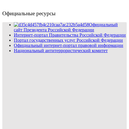
Официальные ресурсы
Официальный
сайт Президента Российской Федерации
Интернет-портал Правительства Российской Федерации
Портал государственных услуг Российской Федерации
Официальный интернет-портал правовой информации
Национальный антитеррористический комитет