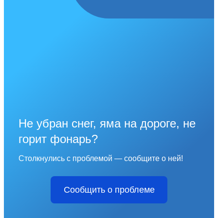
Не убран снег, яма на дороге, не
горит фонарь?
Столкнулись с проблемой — сообщите о ней!
Сообщить о проблеме