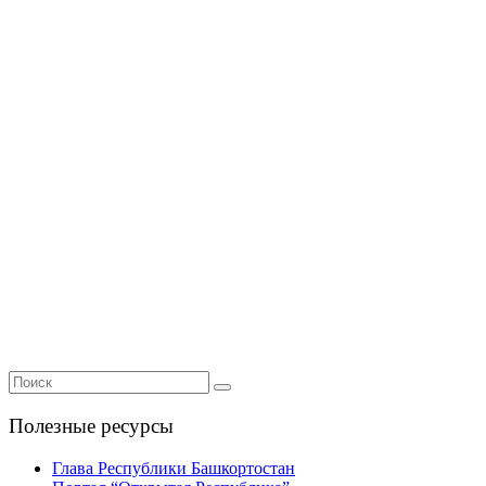
Полезные ресурсы
Глава Республики Башкортостан