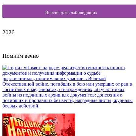
Версия для слабовидящих
2026
Помним вечно