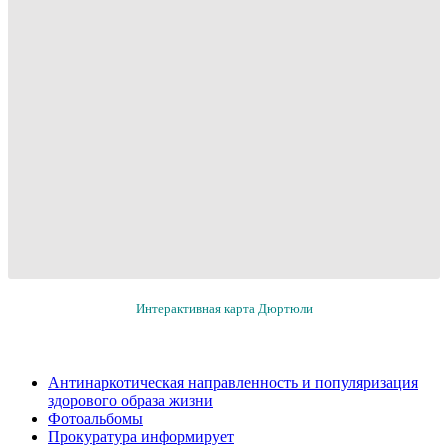
Интерактивная карта Дюртюли
Антинаркотическая направленность и популяризация
здорового образа жизни
Фотоальбомы
Прокуратура информирует