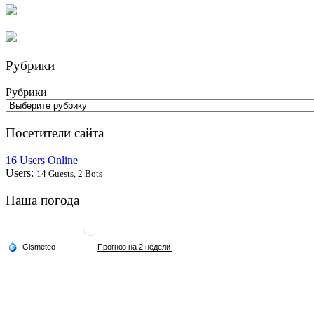
Рубрики
Рубрики
Посетители сайта
16 Users Online
Users:
14 Guests, 2 Bots
Наша погода