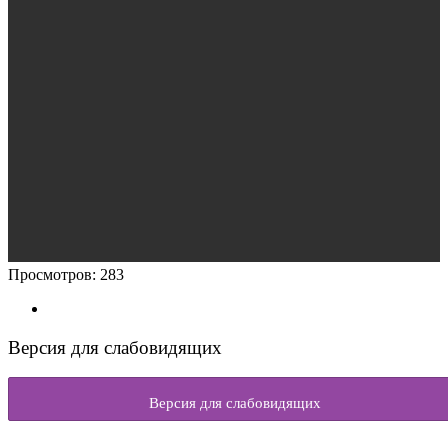
Просмотров:
283
Версия для слабовидящих
Версия для слабовидящих