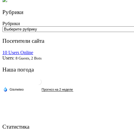
Рубрики
Рубрики
Посетители сайта
10 Users Online
Users:
8 Guests, 2 Bots
Наша погода
Статистика