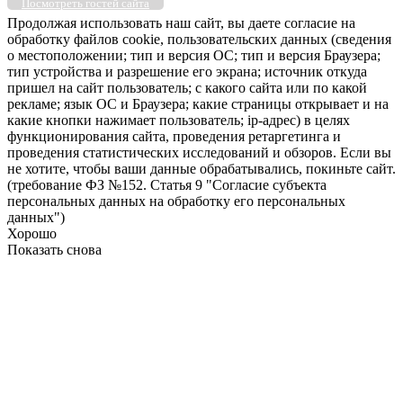
Посмотреть гостей сайта
Продолжая использовать наш сайт, вы даете согласие на
обработку файлов cookie, пользовательских данных (сведения
о местоположении; тип и версия ОС; тип и версия Браузера;
тип устройства и разрешение его экрана; источник откуда
пришел на сайт пользователь; с какого сайта или по какой
рекламе; язык ОС и Браузера; какие страницы открывает и на
какие кнопки нажимает пользователь; ip-адрес) в целях
функционирования сайта, проведения ретаргетинга и
проведения статистических исследований и обзоров. Если вы
не хотите, чтобы ваши данные обрабатывались, покиньте сайт.
(требование ФЗ №152. Статья 9 "Согласие субъекта
персональных данных на обработку его персональных
данных")
Хорошо
Показать снова