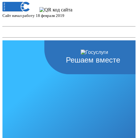
Сайт начал работу 18 февраля 2019
Решаем вместе