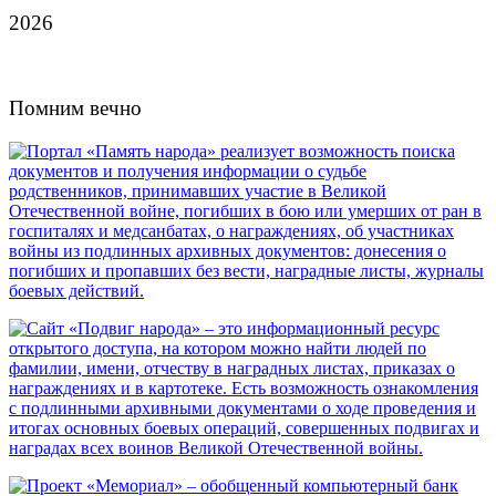
2026
Помним вечно